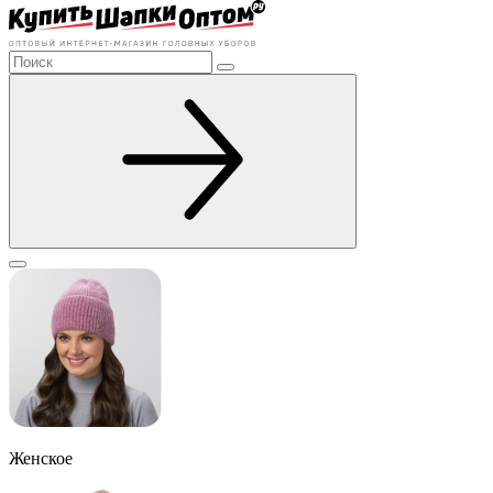
Женское