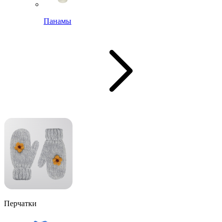
Панамы
Перчатки