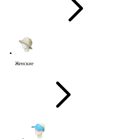
Женские