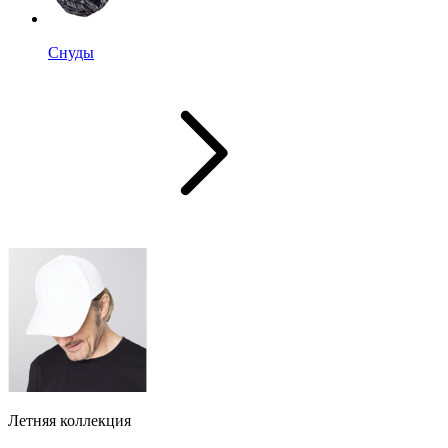
Снуды
Летняя коллекция