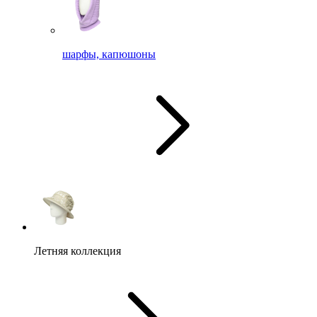
шарфы, капюшоны
Летняя коллекция