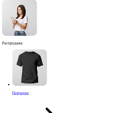
Распродажа
Перчатки