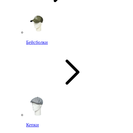
Бейсболки
Кепки