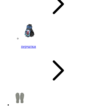
перчатки