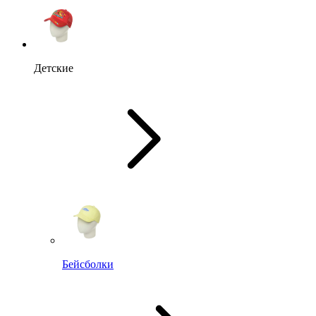
Детские
Бейсболки