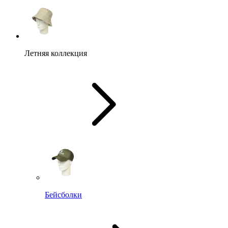
Летняя коллекция
Бейсболки