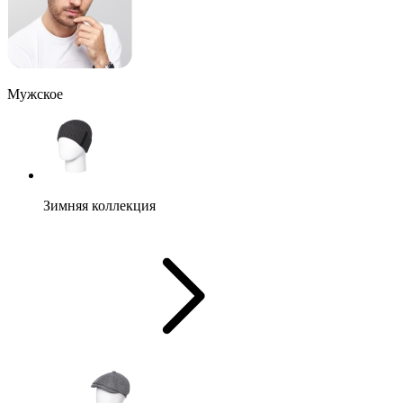
Мужское
Зимняя коллекция