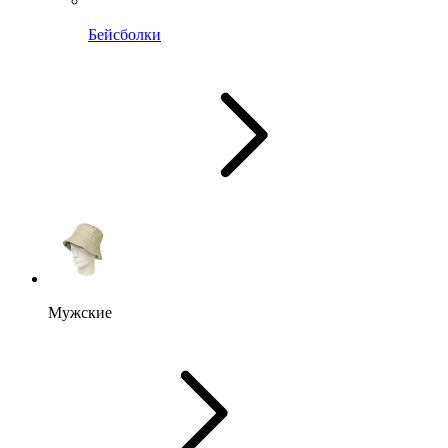
Бейсболки
Мужские