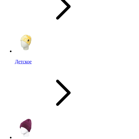
Детское