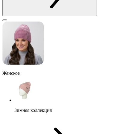
Женское
Зимняя коллекция