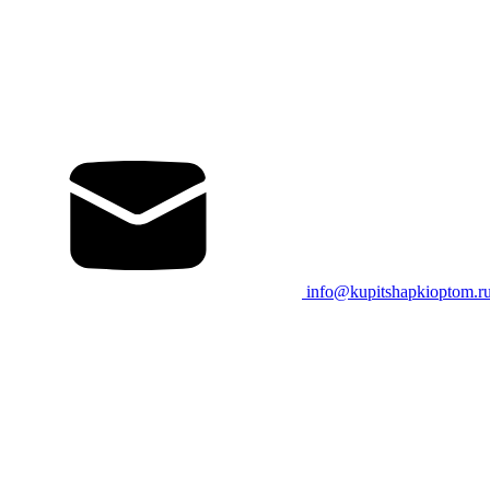
info@kupitshapkioptom.r