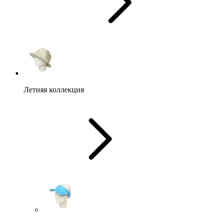
Летняя коллекция