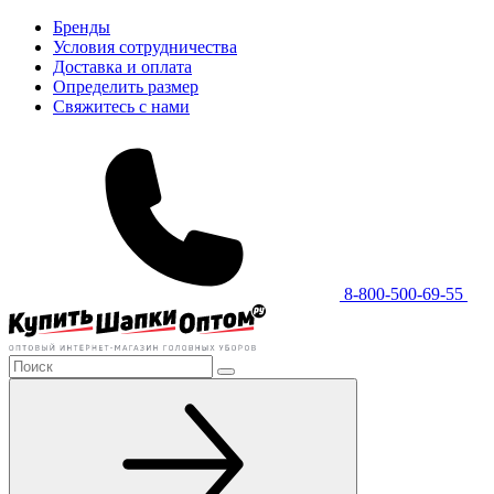
Бренды
Условия сотрудничества
Доставка и оплата
Определить размер
Свяжитесь с нами
8-800-500-69-55