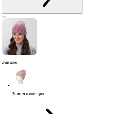
Женское
Зимняя коллекция