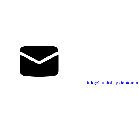
info@kupitshapkioptom.r