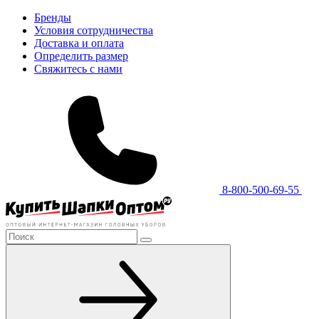
Бренды
Условия сотрудничества
Доставка и оплата
Определить размер
Свяжитесь с нами
8-800-500-69-55