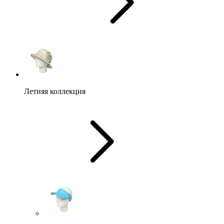
Летняя коллекция