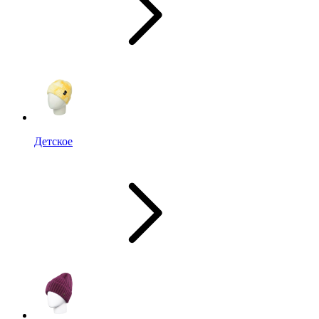
Детское