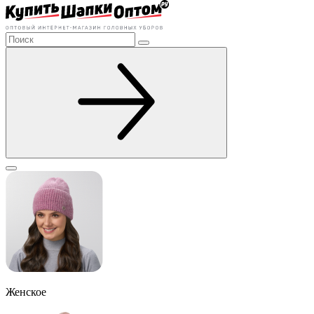
Женское