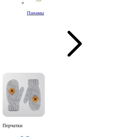
Панамы
Перчатки