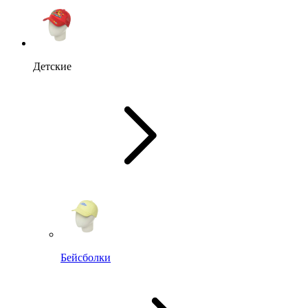
Детские
Бейсболки