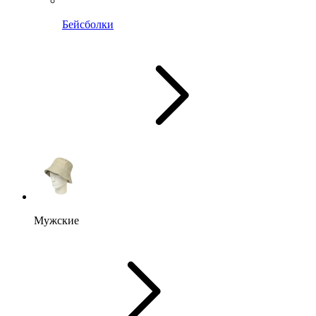
Бейсболки
Мужские