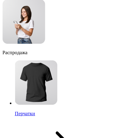
Распродажа
Перчатки