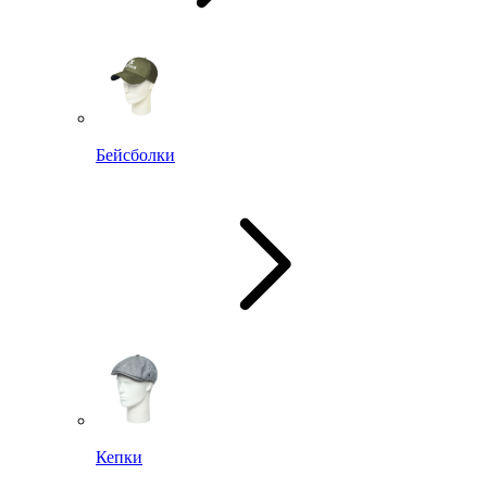
Бейсболки
Кепки