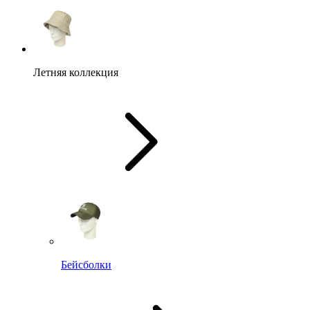
Летняя коллекция
Бейсболки