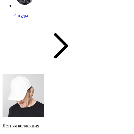
Снуды
Летняя коллекция