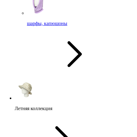
шарфы, капюшоны
Летняя коллекция