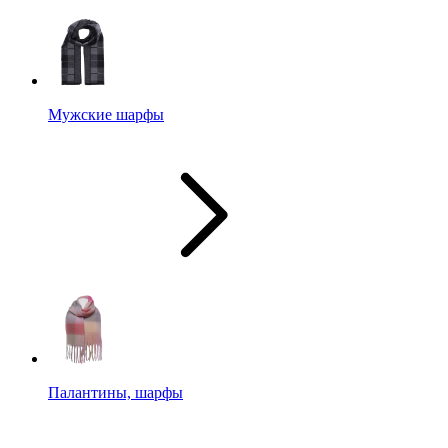
Мужские шарфы
Палантины, шарфы