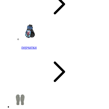
перчатки