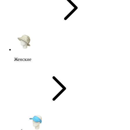
Женские