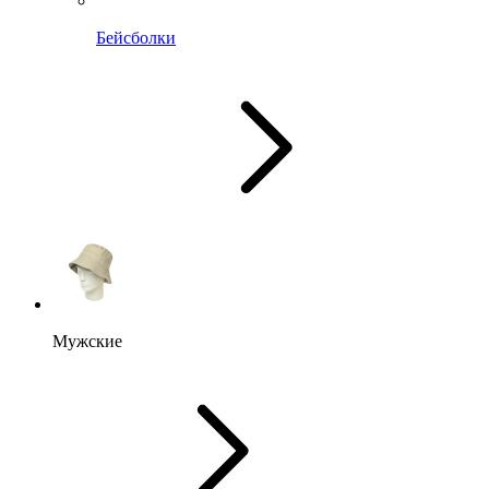
Бейсболки
Мужские