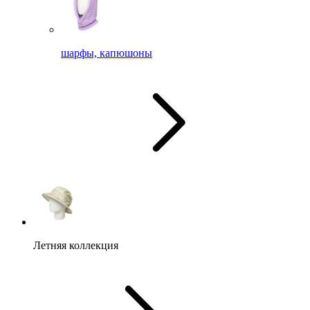
шарфы, капюшоны
Летняя коллекция