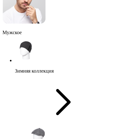
Мужское
Зимняя коллекция