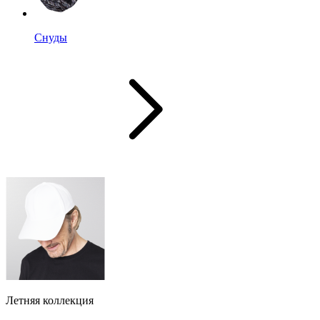
Снуды
Летняя коллекция