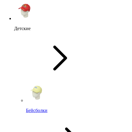
Детские
Бейсболки