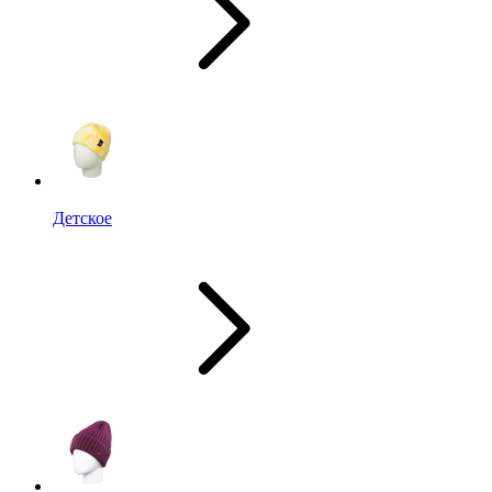
Детское