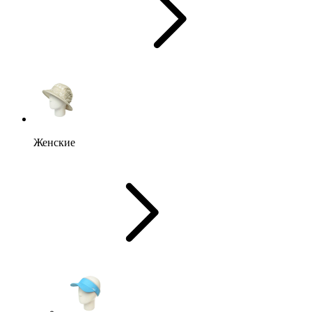
Женские