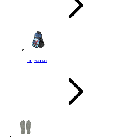
перчатки