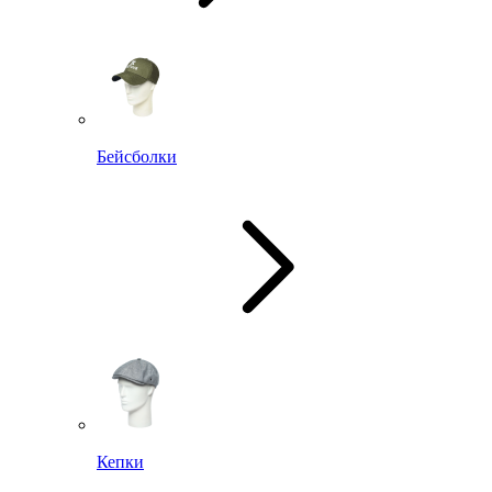
Бейсболки
Кепки