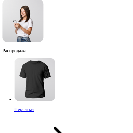
Распродажа
Перчатки