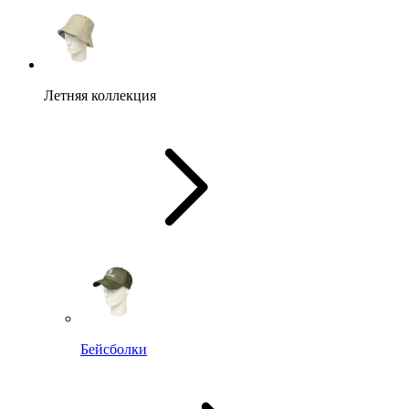
Летняя коллекция
Бейсболки