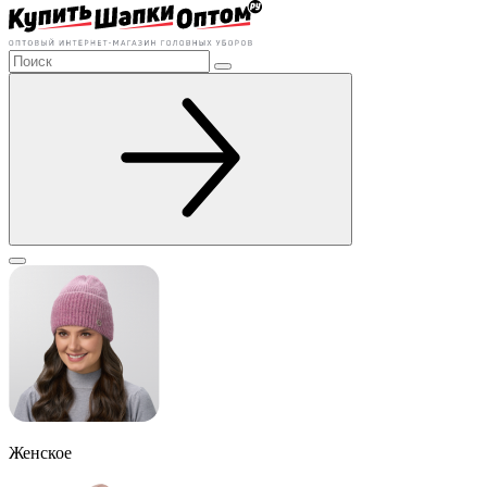
Женское