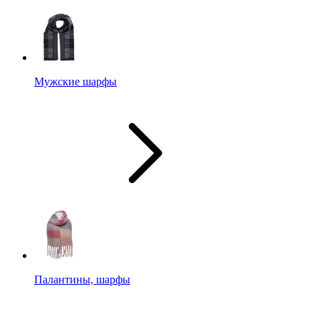
Мужские шарфы
Палантины, шарфы