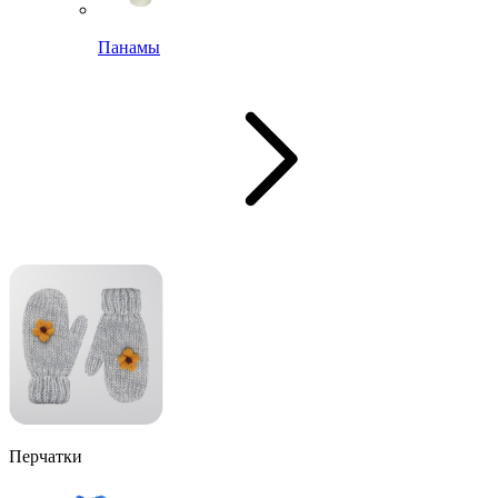
Панамы
Перчатки