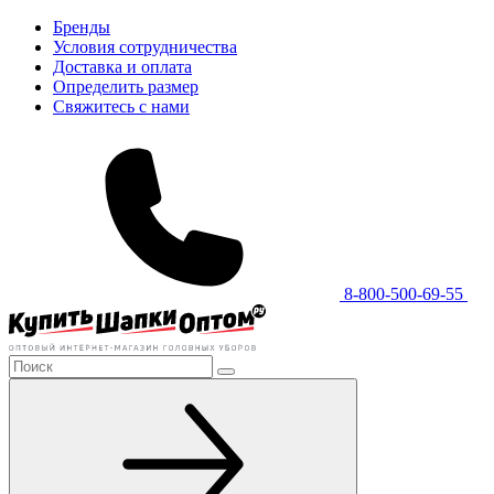
Бренды
Условия сотрудничества
Доставка и оплата
Определить размер
Свяжитесь с нами
8-800-500-69-55