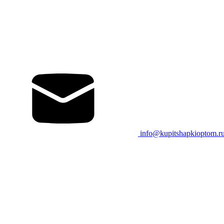
info@kupitshapkioptom.r