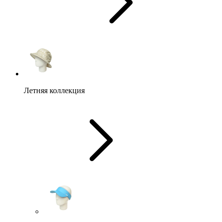
Летняя коллекция