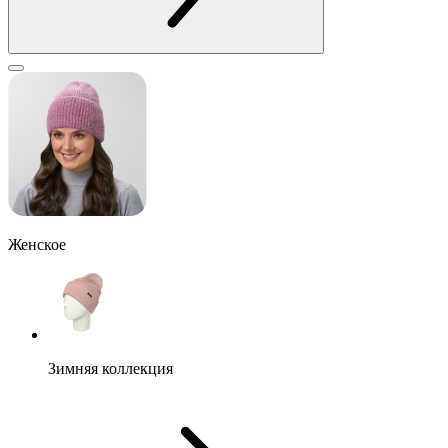
Женское
Зимняя коллекция