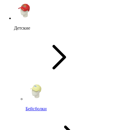
Детские
Бейсболки