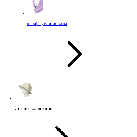
шарфы, капюшоны
Летняя коллекция