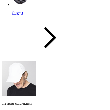
Снуды
Летняя коллекция