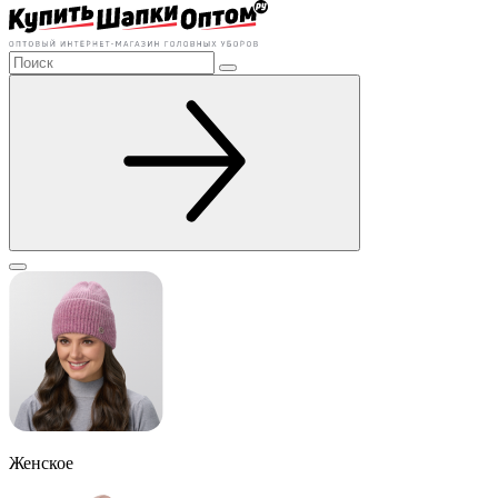
Женское