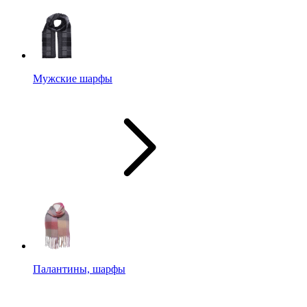
Мужские шарфы
Палантины, шарфы