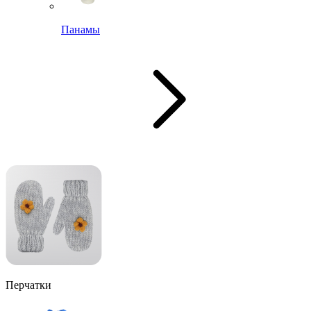
Панамы
Перчатки