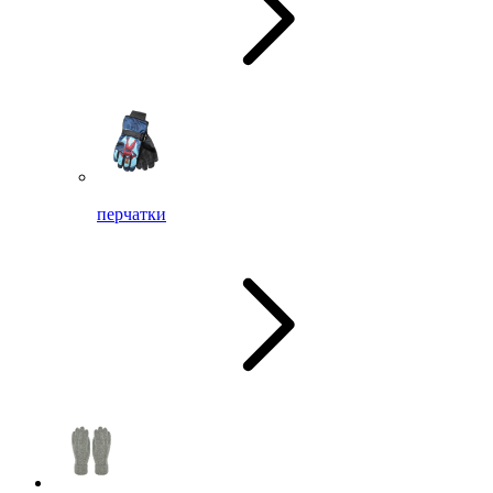
перчатки