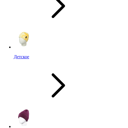
Детское