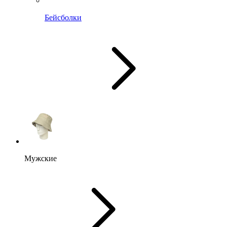
Бейсболки
Мужские