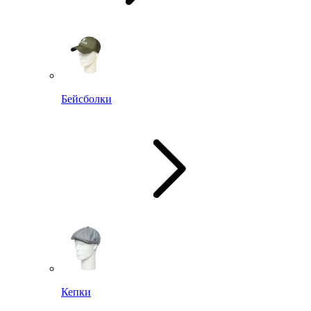
Бейсболки
Кепки