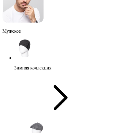
Мужское
Зимняя коллекция