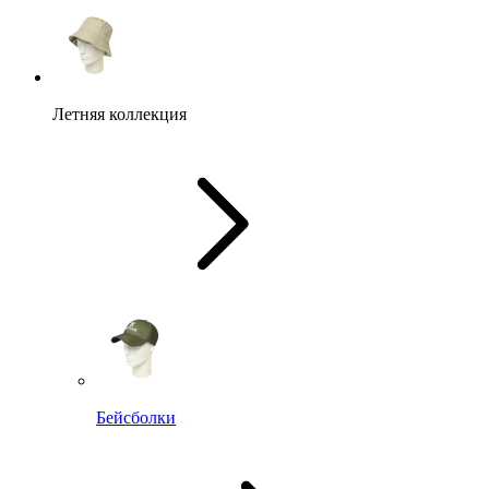
Летняя коллекция
Бейсболки