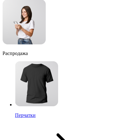
Распродажа
Перчатки