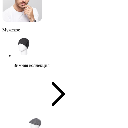
Мужское
Зимняя коллекция