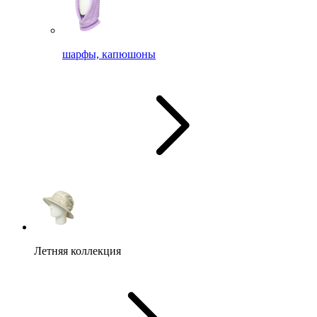
шарфы, капюшоны
Летняя коллекция