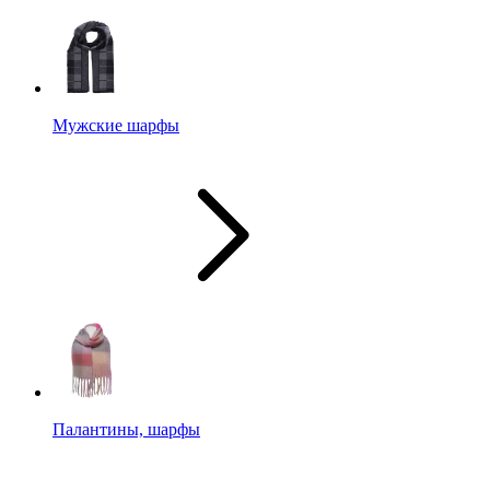
Мужские шарфы
Палантины, шарфы