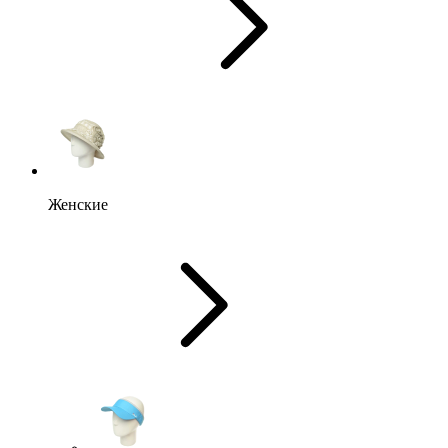
Женские