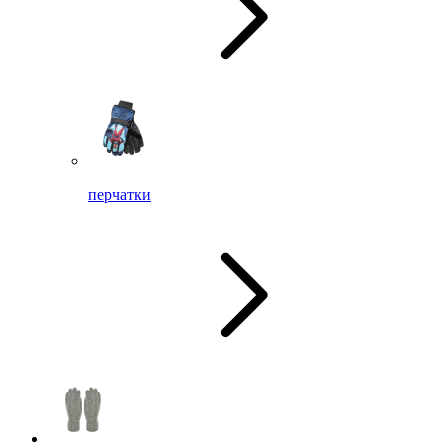
перчатки