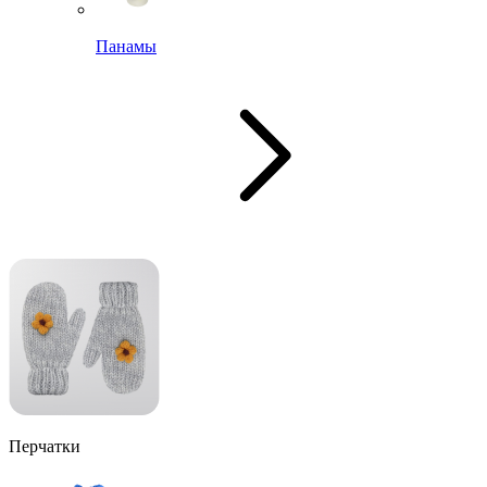
Панамы
Перчатки