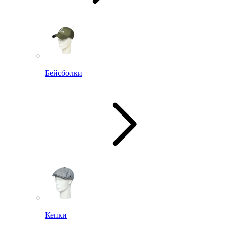
Бейсболки
Кепки