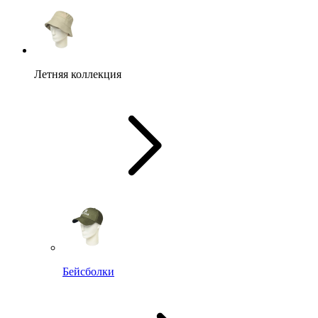
Летняя коллекция
Бейсболки