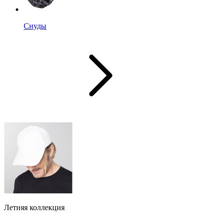
Снуды
Летняя коллекция