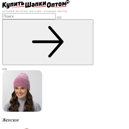
Женское