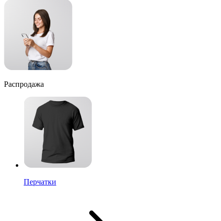
Распродажа
Перчатки