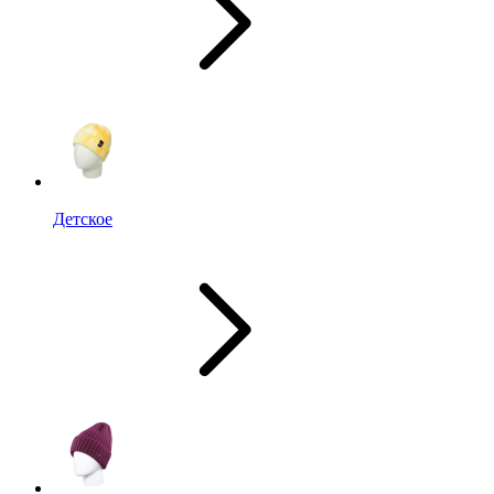
Детское