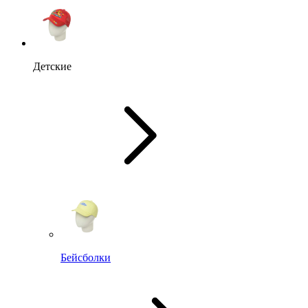
Детские
Бейсболки