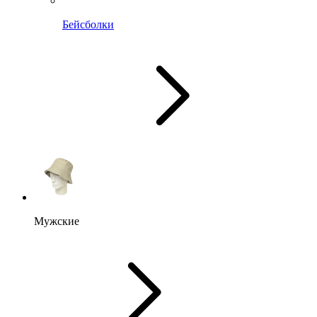
Бейсболки
Мужские