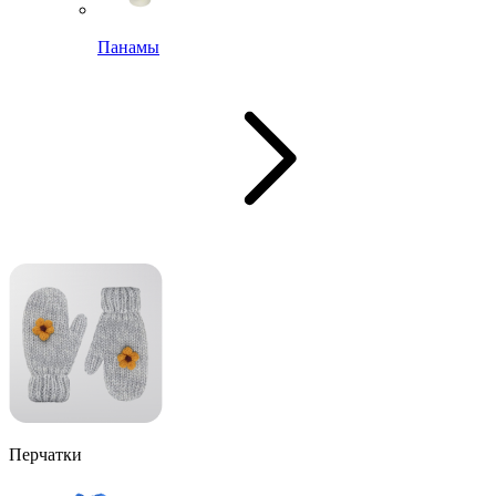
Панамы
Перчатки