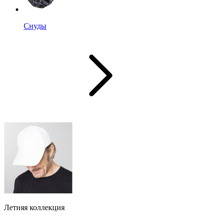
Снуды
Летняя коллекция