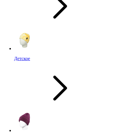
Детское