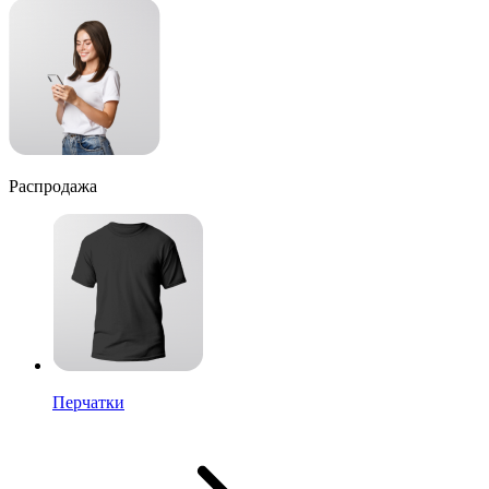
Распродажа
Перчатки