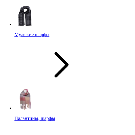
Мужские шарфы
Палантины, шарфы