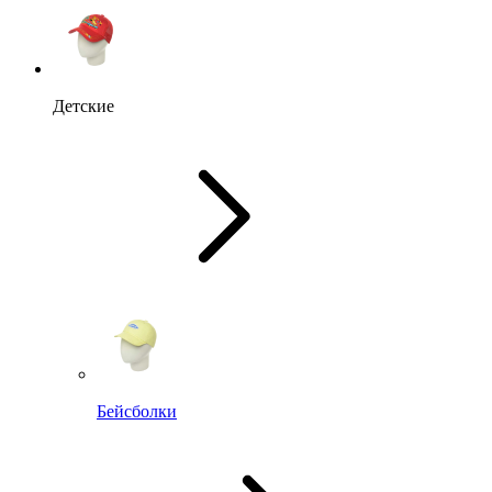
Детские
Бейсболки