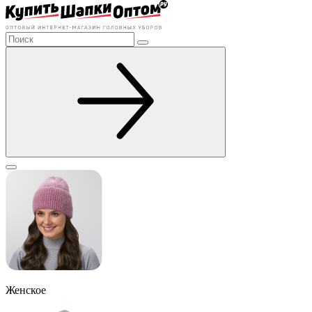
Женское