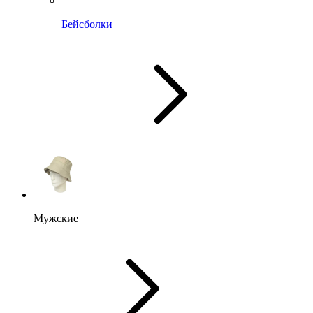
Бейсболки
Мужские