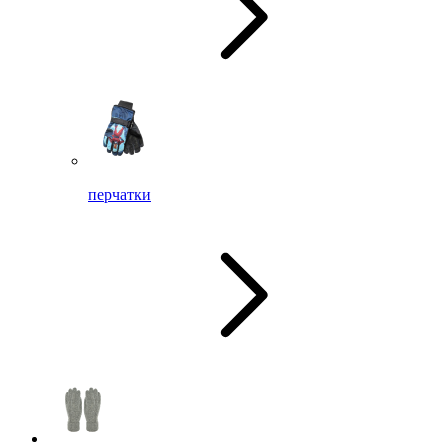
перчатки