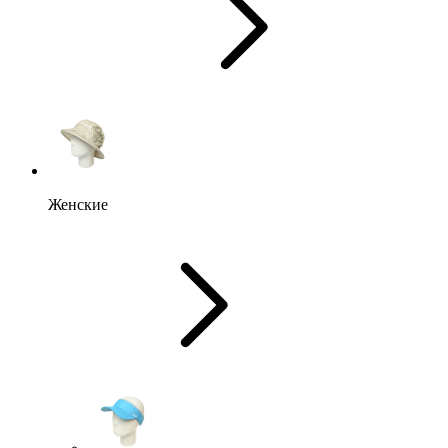
Женские