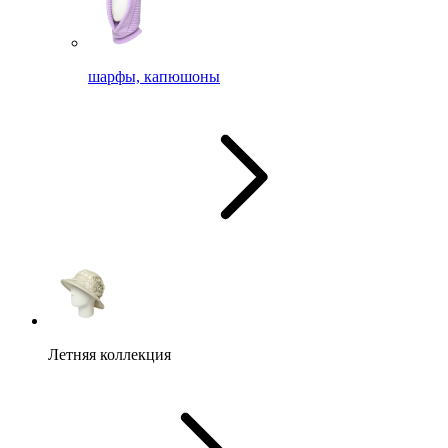
шарфы, капюшоны
Летняя коллекция