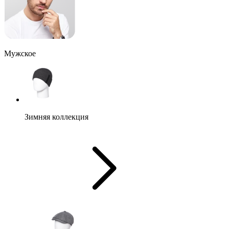
Мужское
Зимняя коллекция