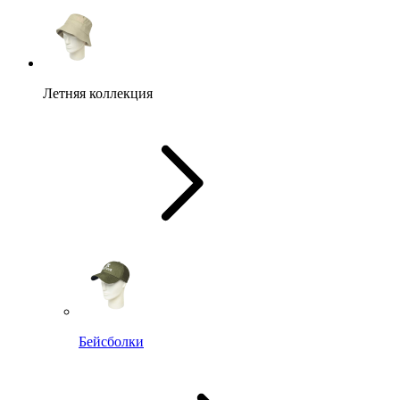
Летняя коллекция
Бейсболки