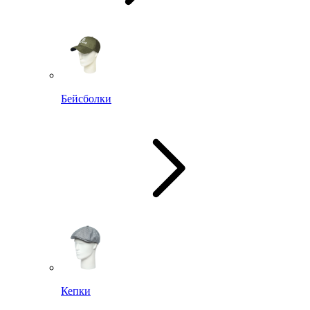
Бейсболки
Кепки