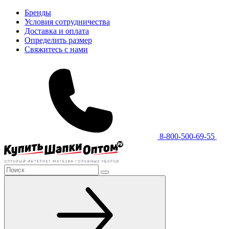
Бренды
Условия сотрудничества
Доставка и оплата
Определить размер
Свяжитесь с нами
8-800-500-69-55