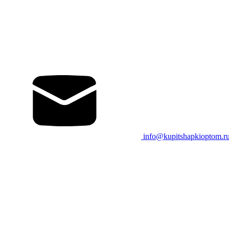
info@kupitshapkioptom.r