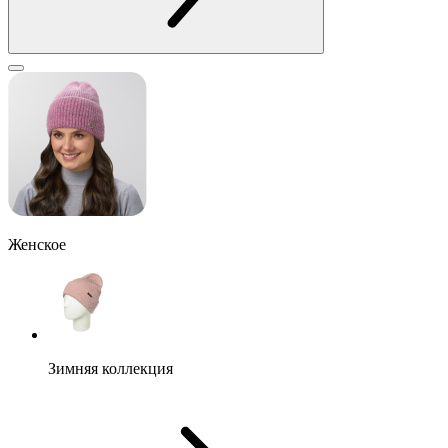
Женское
Зимняя коллекция