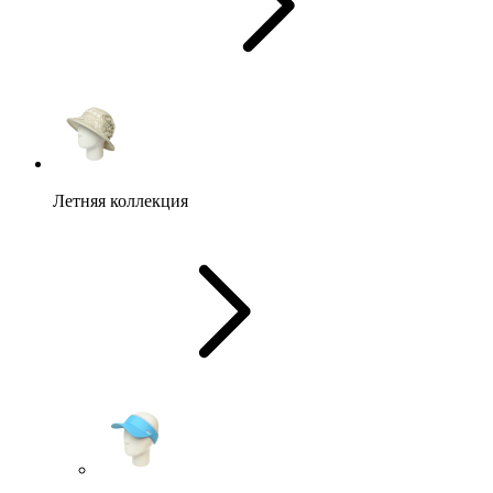
Летняя коллекция