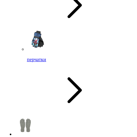
перчатки