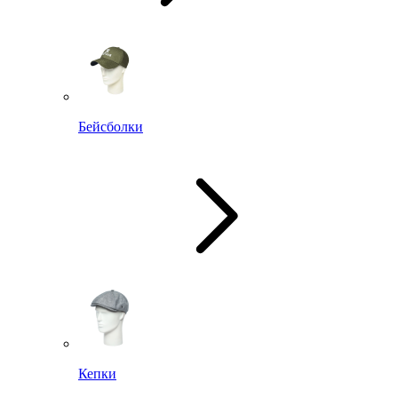
Бейсболки
Кепки