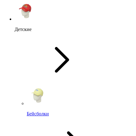
Детские
Бейсболки