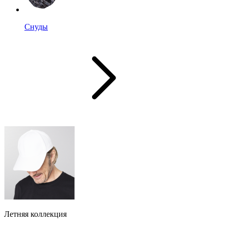
Снуды
Летняя коллекция