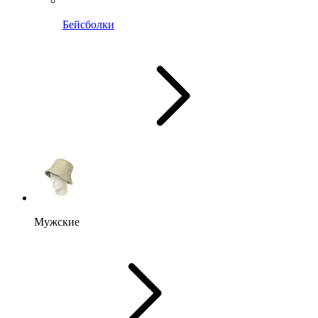
Бейсболки
Мужские