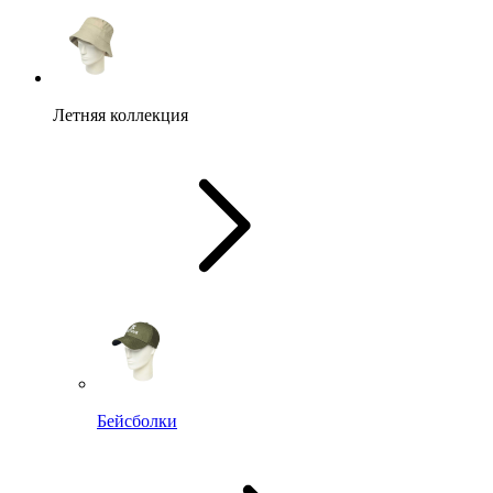
Летняя коллекция
Бейсболки