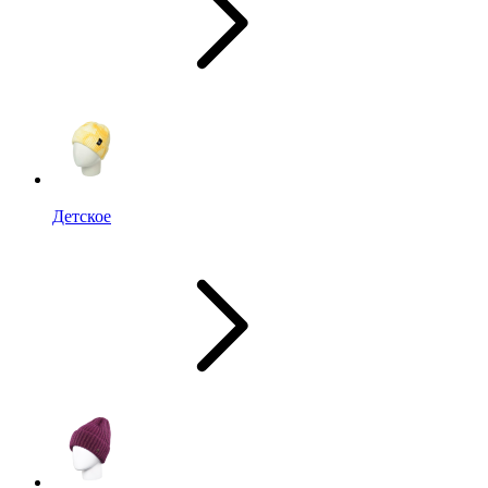
Детское