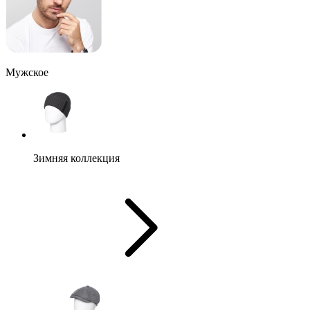
Мужское
Зимняя коллекция