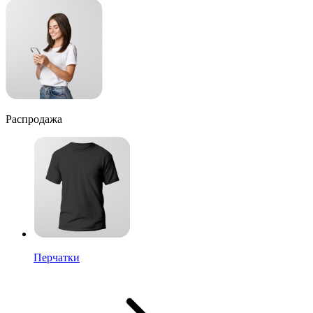
Распродажа
Перчатки