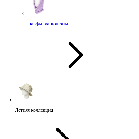
шарфы, капюшоны
Летняя коллекция