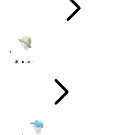
Женские