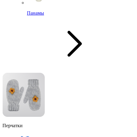
Панамы
Перчатки