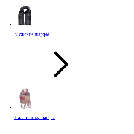
Мужские шарфы
Палантины, шарфы