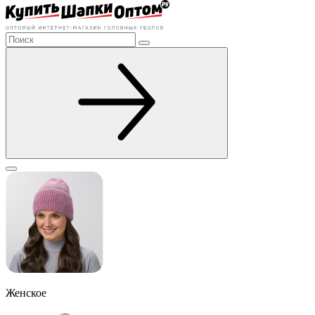
Женское