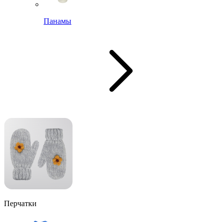
Панамы
Перчатки