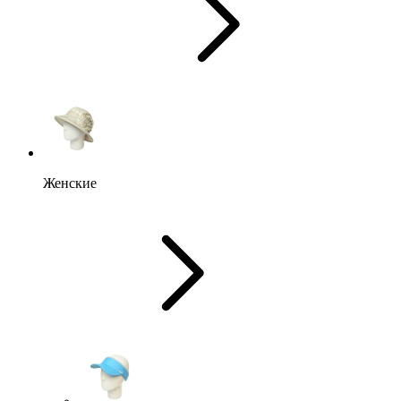
Женские