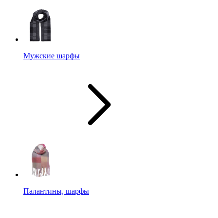
Мужские шарфы
Палантины, шарфы