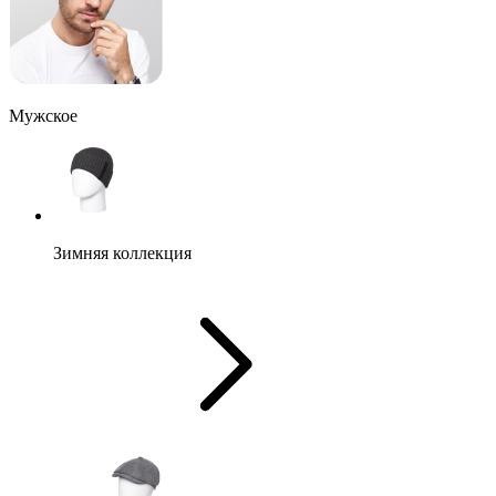
Мужское
Зимняя коллекция