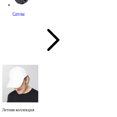
Снуды
Летняя коллекция