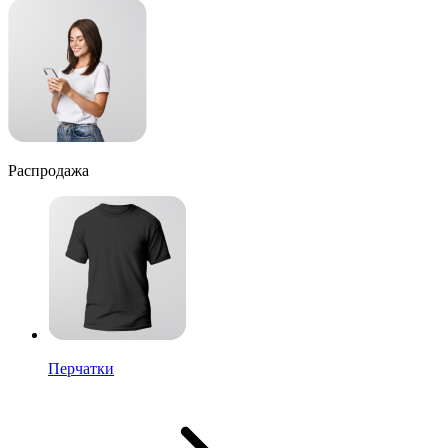
Распродажа
Перчатки