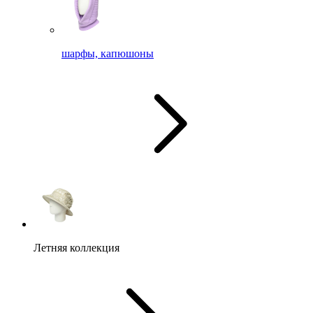
шарфы, капюшоны
Летняя коллекция