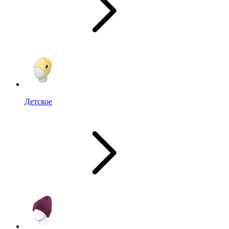
Детское