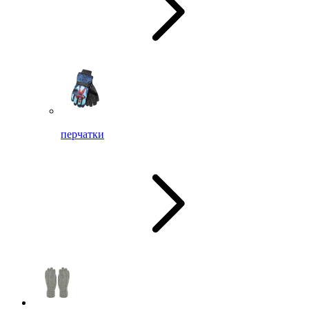
перчатки