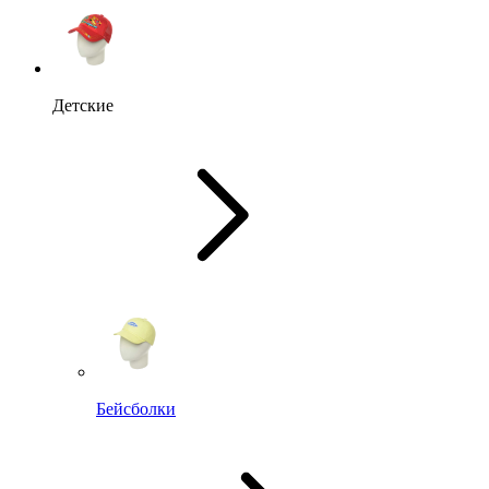
Детские
Бейсболки