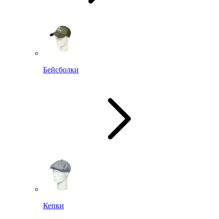
Бейсболки
Кепки