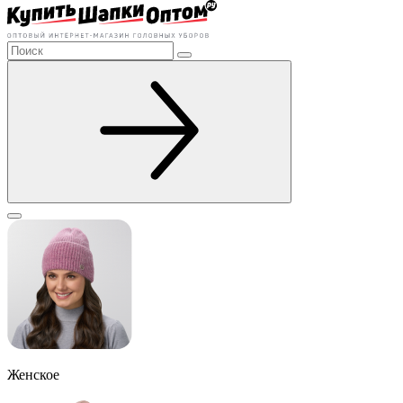
Женское