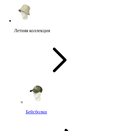
Летняя коллекция
Бейсболки