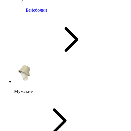
Бейсболки
Мужские