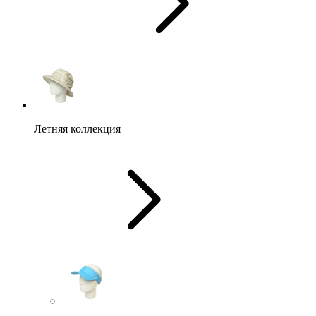
Летняя коллекция