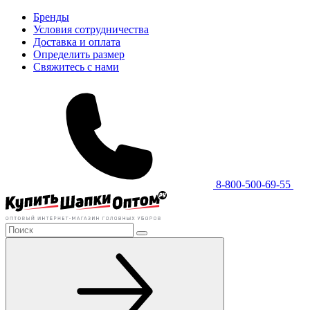
Бренды
Условия сотрудничества
Доставка и оплата
Определить размер
Свяжитесь с нами
8-800-500-69-55