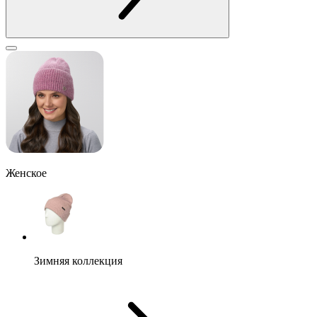
Женское
Зимняя коллекция