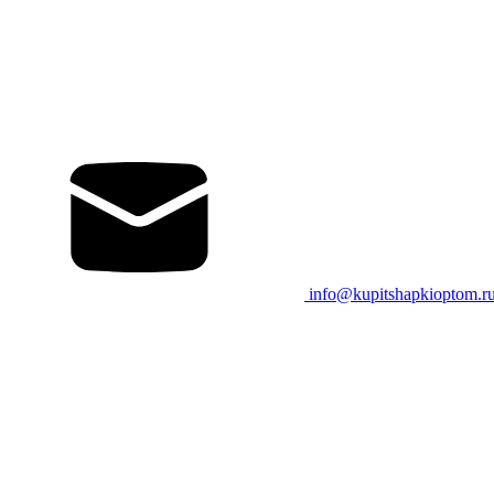
info@kupitshapkioptom.r