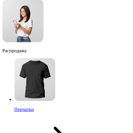
Распродажа
Перчатки