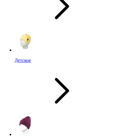
Детское