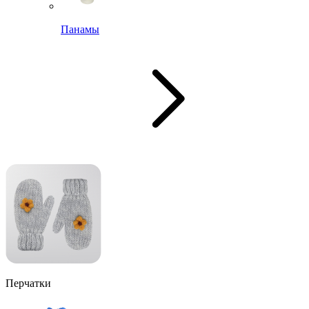
Панамы
Перчатки