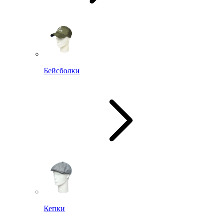
Бейсболки
Кепки