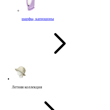
шарфы, капюшоны
Летняя коллекция