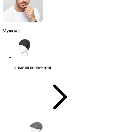
Мужское
Зимняя коллекция