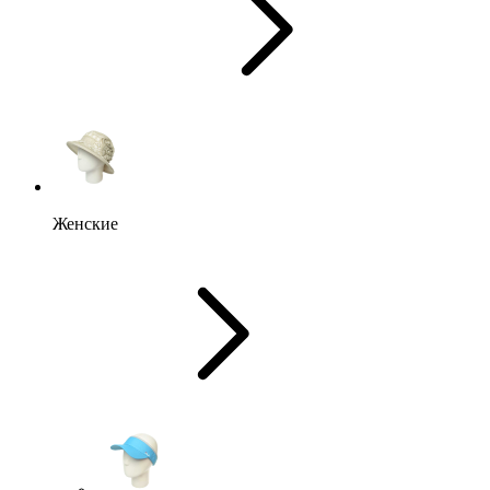
Женские