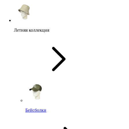
Летняя коллекция
Бейсболки