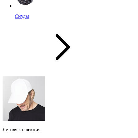
Снуды
Летняя коллекция