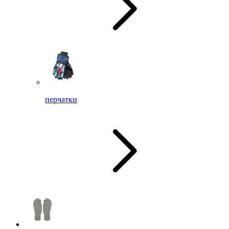
перчатки