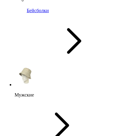
Бейсболки
Мужские