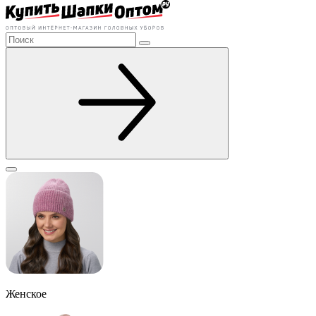
Женское