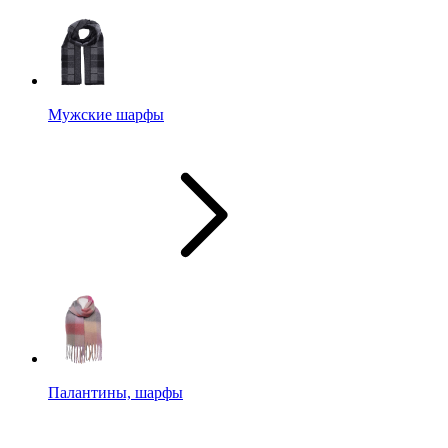
Мужские шарфы
Палантины, шарфы