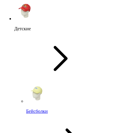
Детские
Бейсболки