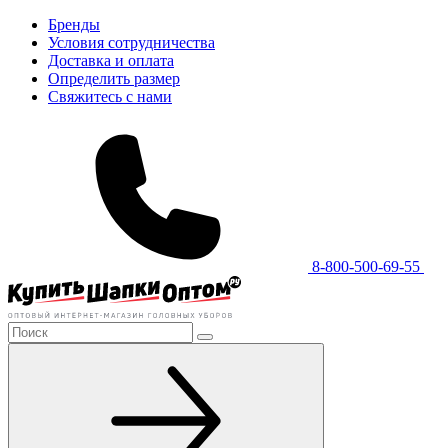
Бренды
Условия сотрудничества
Доставка и оплата
Определить размер
Свяжитесь с нами
8-800-500-69-55