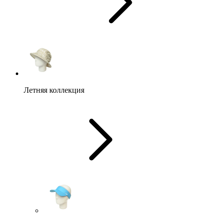
Летняя коллекция