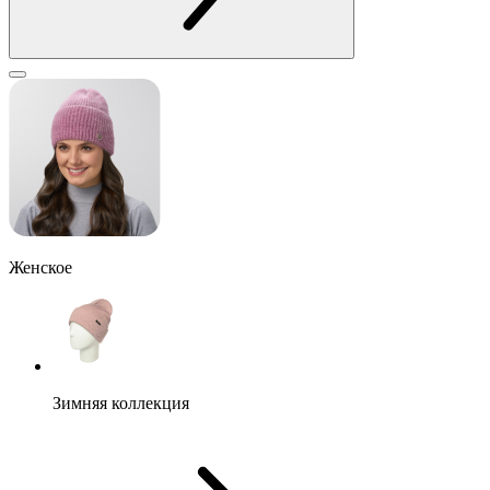
Женское
Зимняя коллекция