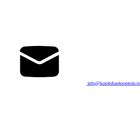
info@kupitshapkioptom.r