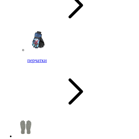
перчатки