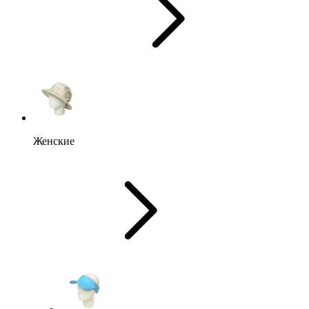
Женские