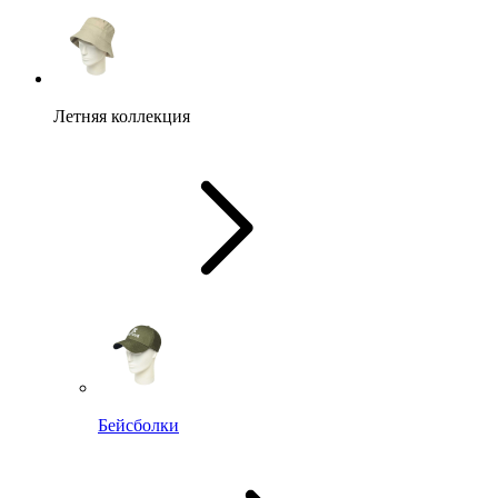
Летняя коллекция
Бейсболки