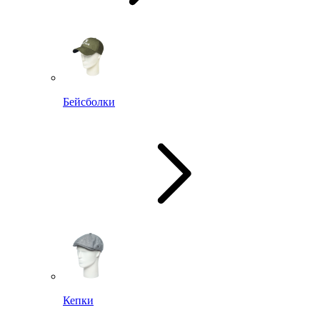
Бейсболки
Кепки