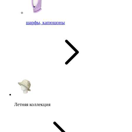
шарфы, капюшоны
Летняя коллекция