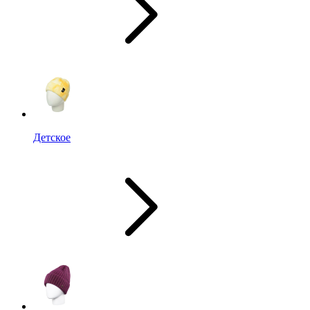
Детское