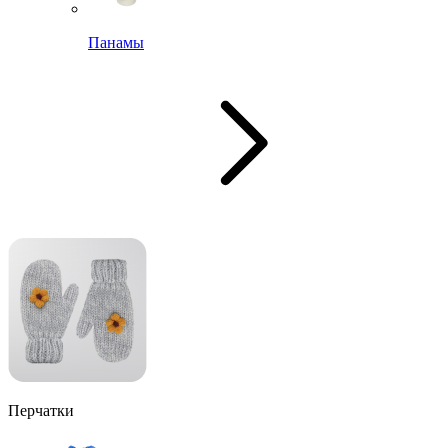
Панамы
Перчатки