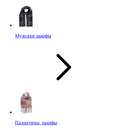
Мужские шарфы
Палантины, шарфы