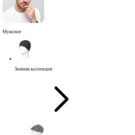
Мужское
Зимняя коллекция