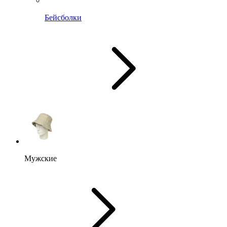
Бейсболки
Мужские