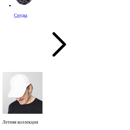
Снуды
Летняя коллекция