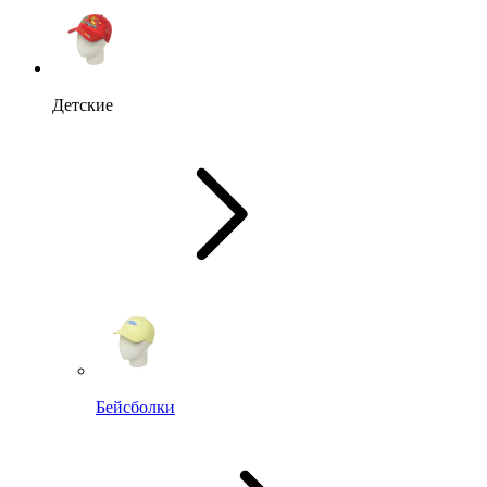
Детские
Бейсболки