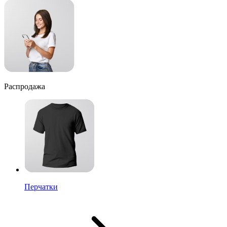
Распродажа
Перчатки