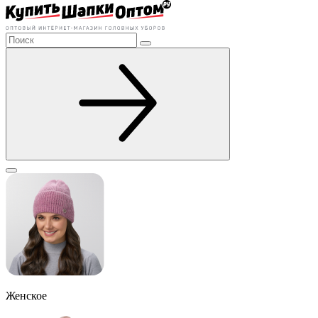
Женское