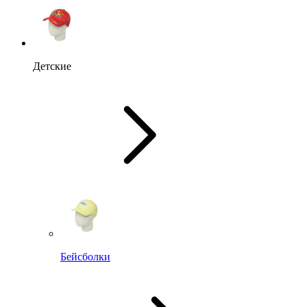
Детские
Бейсболки