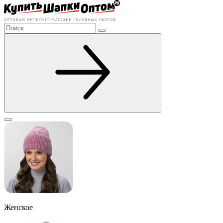
Женское