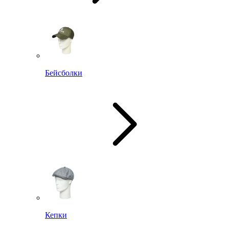
Бейсболки
Кепки