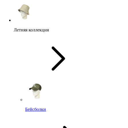
Летняя коллекция
Бейсболки