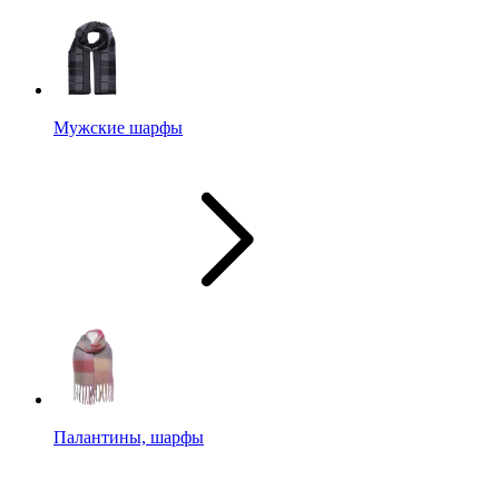
Мужские шарфы
Палантины, шарфы