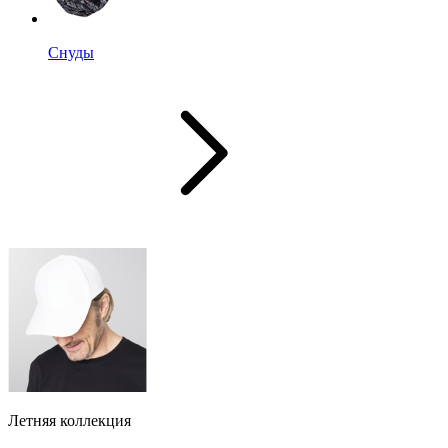
Снуды
Летняя коллекция