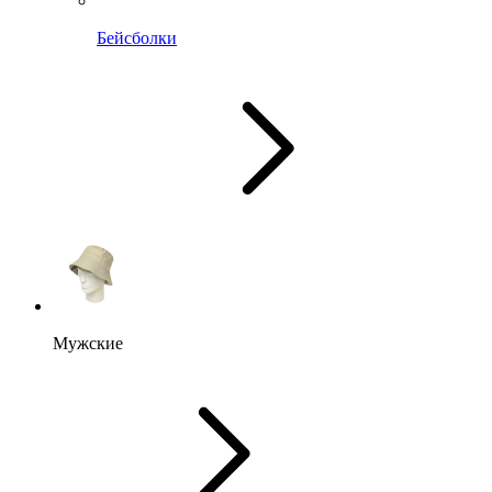
Бейсболки
Мужские