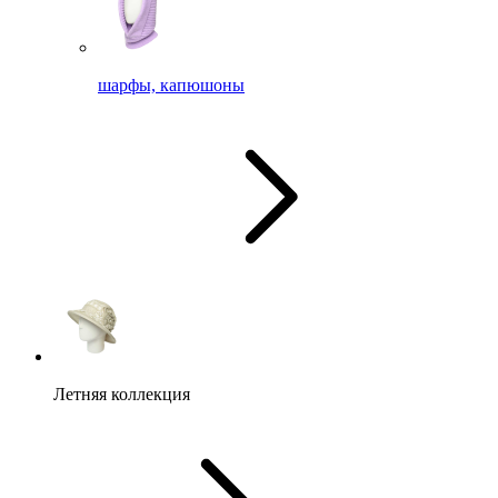
шарфы, капюшоны
Летняя коллекция