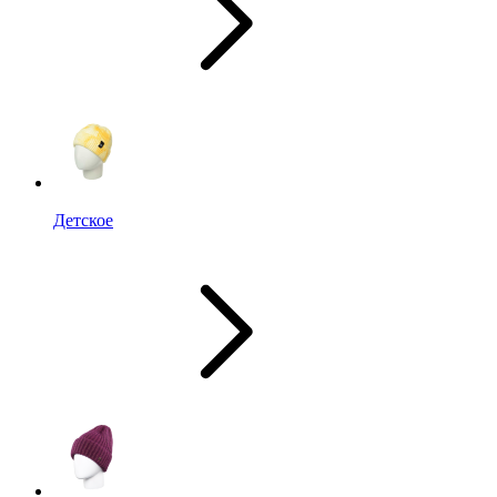
Детское