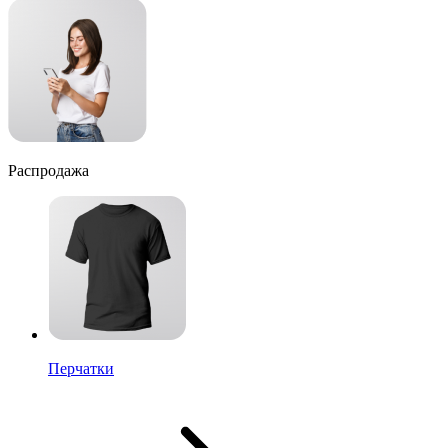
Распродажа
Перчатки