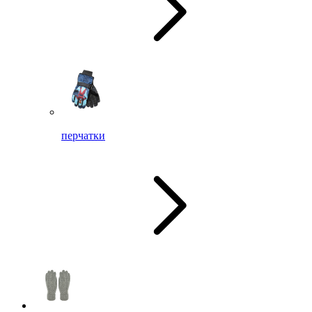
перчатки