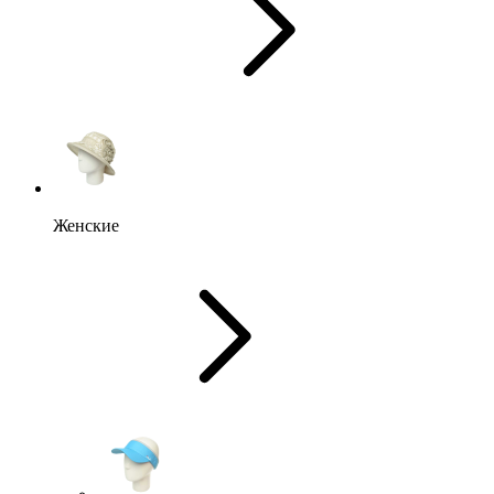
Женские