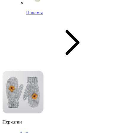
Панамы
Перчатки