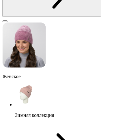
Женское
Зимняя коллекция