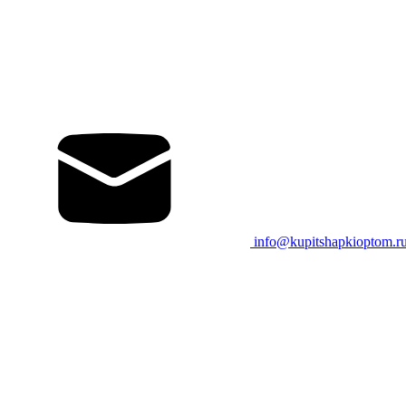
info@kupitshapkioptom.r