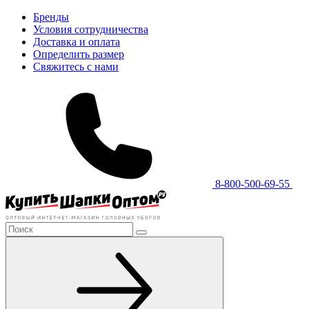
Бренды
Условия сотрудничества
Доставка и оплата
Определить размер
Свяжитесь с нами
8-800-500-69-55