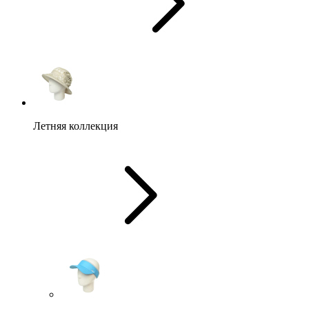
Летняя коллекция