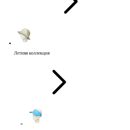
Летняя коллекция