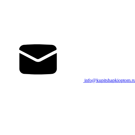
info@kupitshapkioptom.r