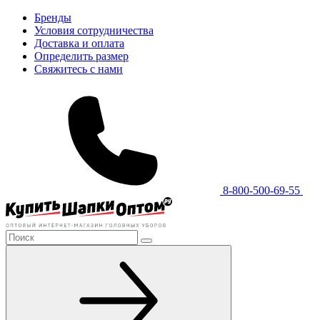
Бренды
Условия сотрудничества
Доставка и оплата
Определить размер
Свяжитесь с нами
8-800-500-69-55