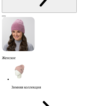
Женское
Зимняя коллекция