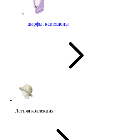
шарфы, капюшоны
Летняя коллекция