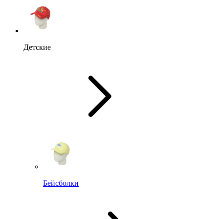
Детские
Бейсболки