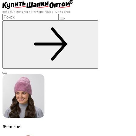
Женское