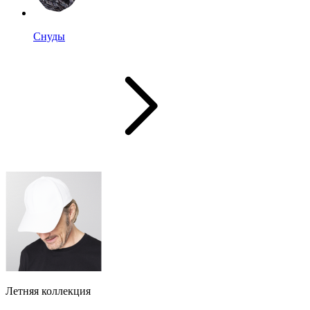
Снуды
Летняя коллекция