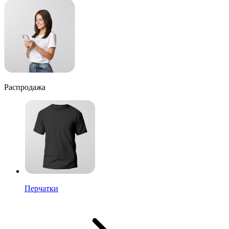
Распродажа
Перчатки