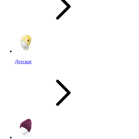
Детское