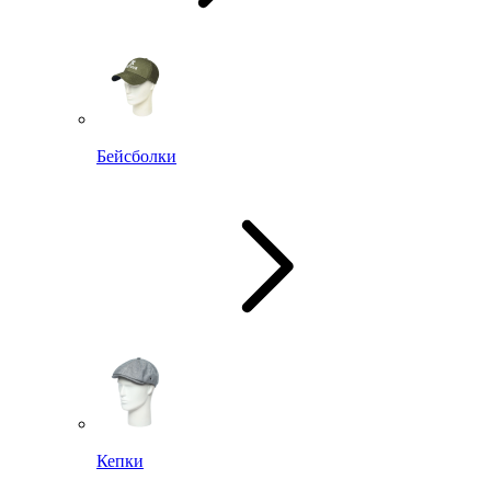
Бейсболки
Кепки