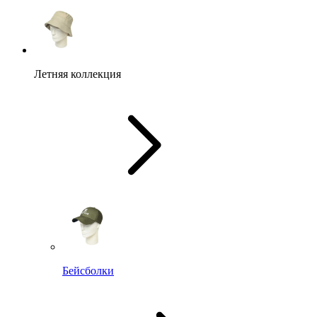
Летняя коллекция
Бейсболки