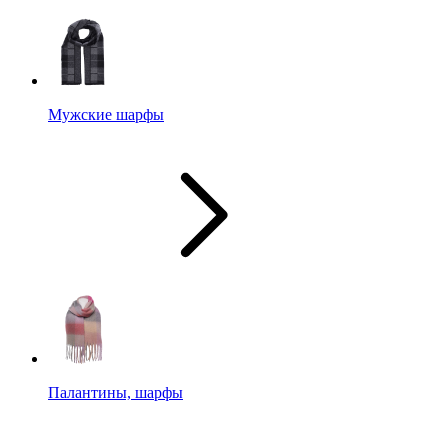
Мужские шарфы
Палантины, шарфы