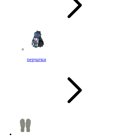
перчатки