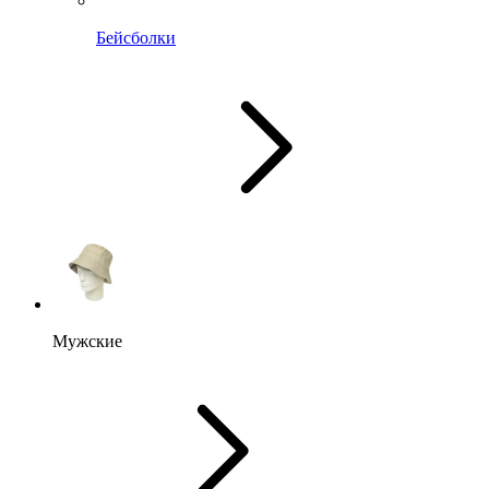
Бейсболки
Мужские