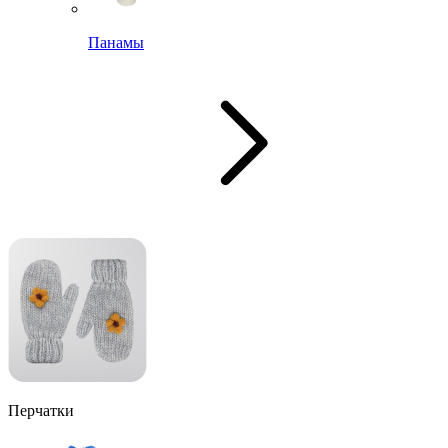
Панамы
Перчатки