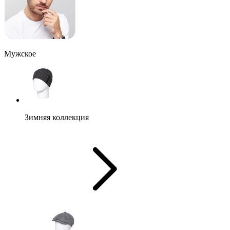
Мужское
Зимняя коллекция