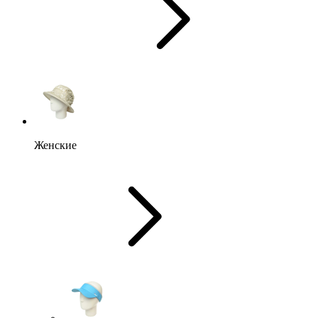
Женские