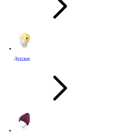
Детское