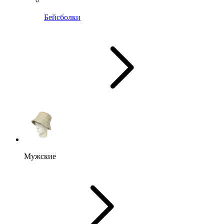
Бейсболки
Мужские