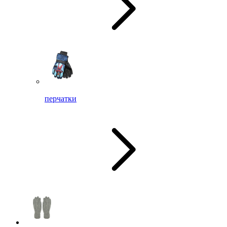
перчатки