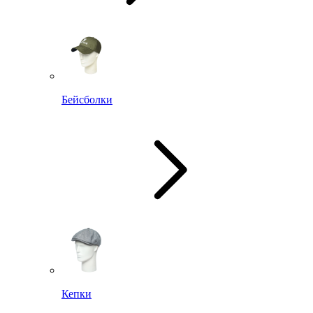
Бейсболки
Кепки