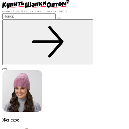
Женское