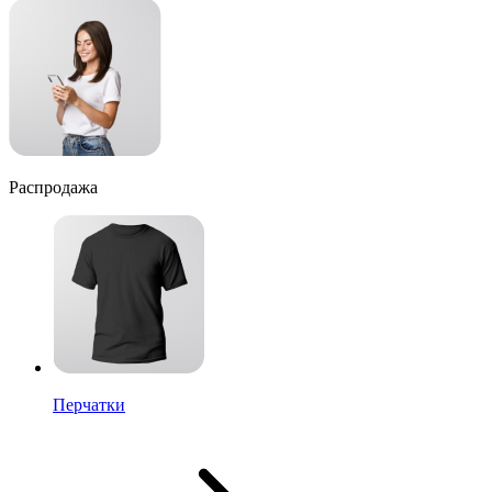
Распродажа
Перчатки