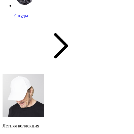
Снуды
Летняя коллекция