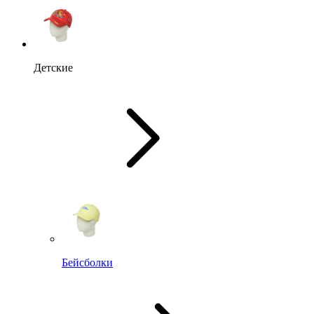
Детские
Бейсболки