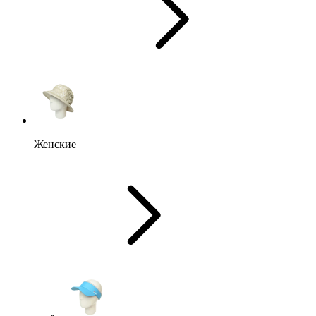
Женские