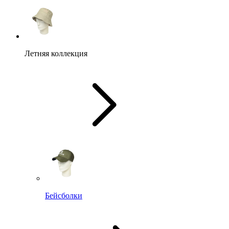
Летняя коллекция
Бейсболки