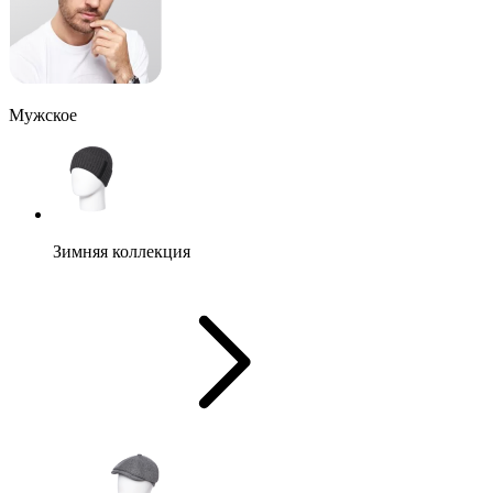
Мужское
Зимняя коллекция