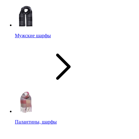
Мужские шарфы
Палантины, шарфы