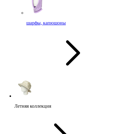
шарфы, капюшоны
Летняя коллекция