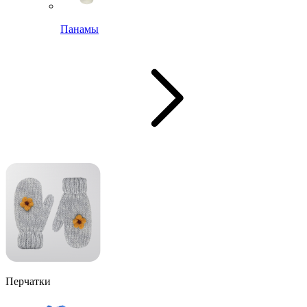
Панамы
Перчатки