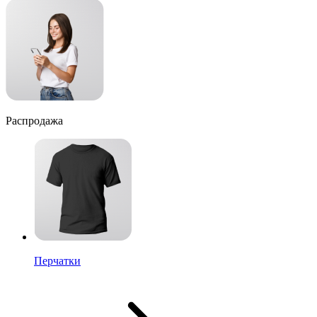
Распродажа
Перчатки