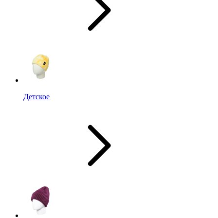
Детское