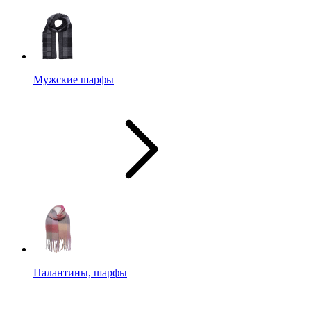
Мужские шарфы
Палантины, шарфы