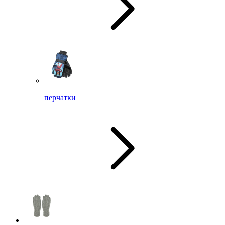
перчатки