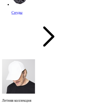
Снуды
Летняя коллекция