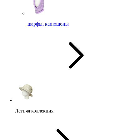
шарфы, капюшоны
Летняя коллекция