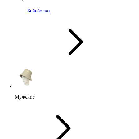
Бейсболки
Мужские