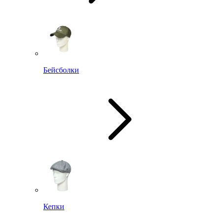
Бейсболки
Кепки