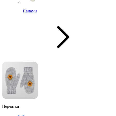
Панамы
Перчатки