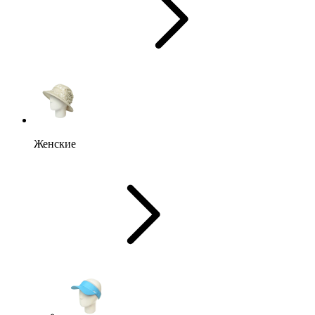
Женские