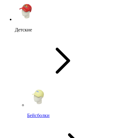
Детские
Бейсболки