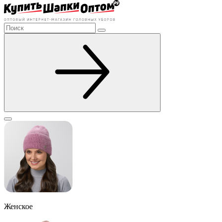
Женское