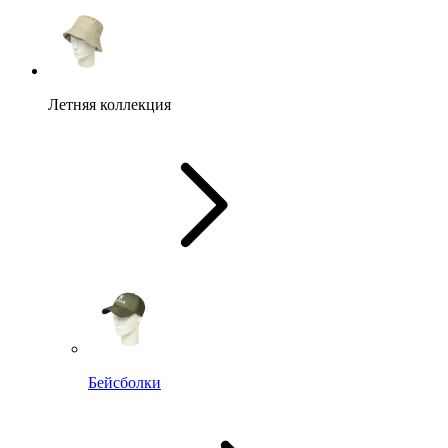
Летняя коллекция
Бейсболки