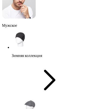
Мужское
Зимняя коллекция