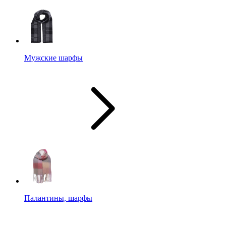
Мужские шарфы
Палантины, шарфы