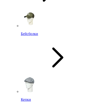
Бейсболки
Кепки