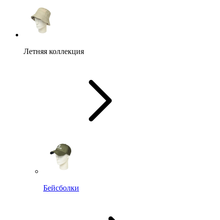
Летняя коллекция
Бейсболки