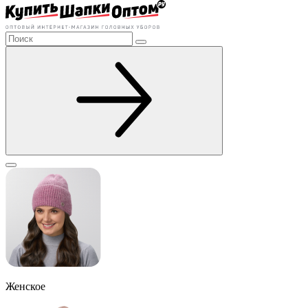
Женское