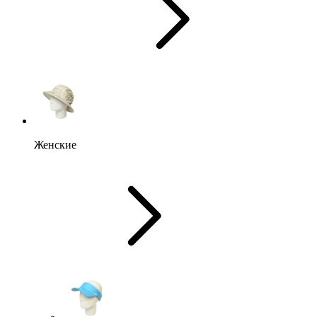
Женские