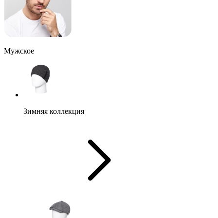
Мужское
Зимняя коллекция