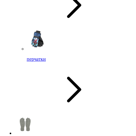
перчатки