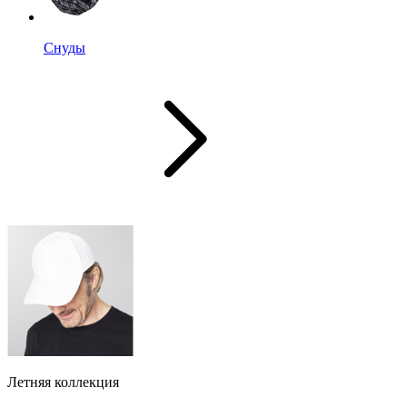
Снуды
Летняя коллекция