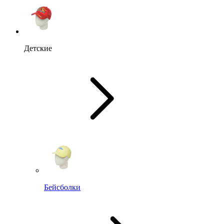
Детские
Бейсболки