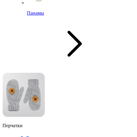
Панамы
Перчатки