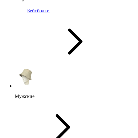
Бейсболки
Мужские