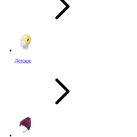
Детское