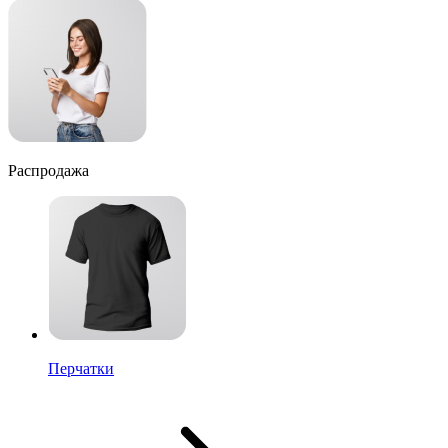
Распродажа
Перчатки