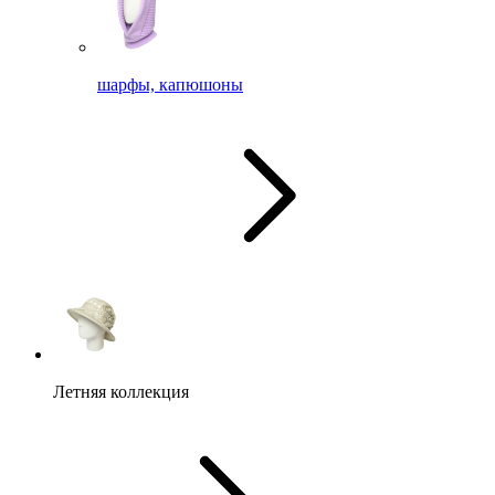
шарфы, капюшоны
Летняя коллекция