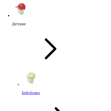
Детские
Бейсболки