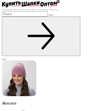
Женское