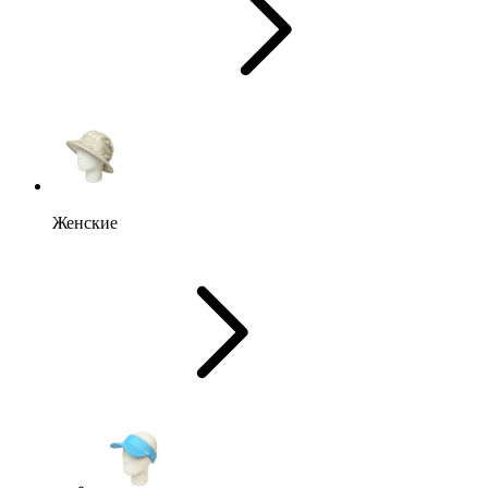
Женские