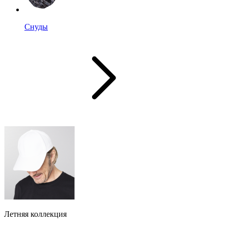
Снуды
Летняя коллекция