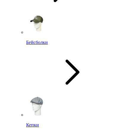
Бейсболки
Кепки