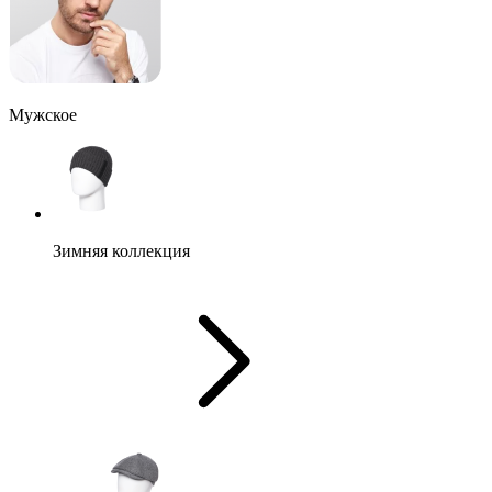
Мужское
Зимняя коллекция