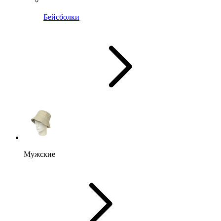
Бейсболки
Мужские