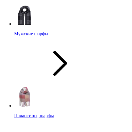
Мужские шарфы
Палантины, шарфы