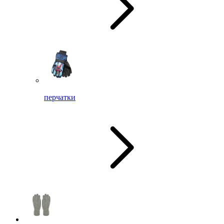
перчатки