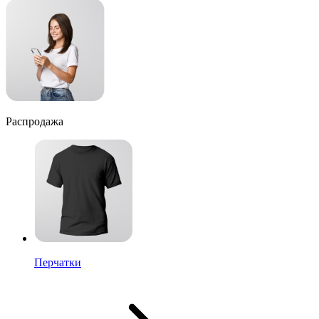
Распродажа
Перчатки