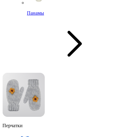
Панамы
Перчатки