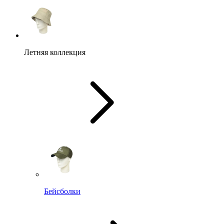
Летняя коллекция
Бейсболки