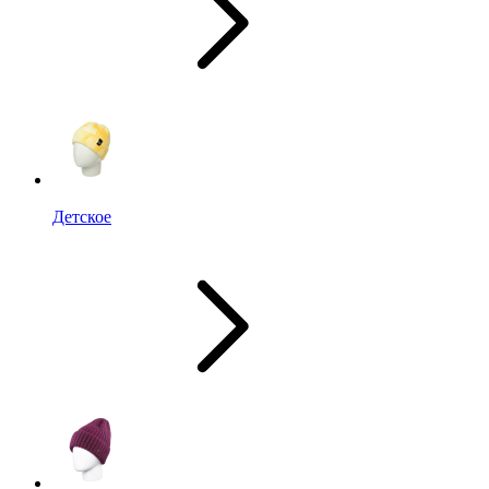
Детское