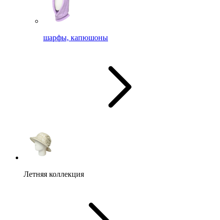
шарфы, капюшоны
Летняя коллекция