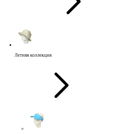
Летняя коллекция