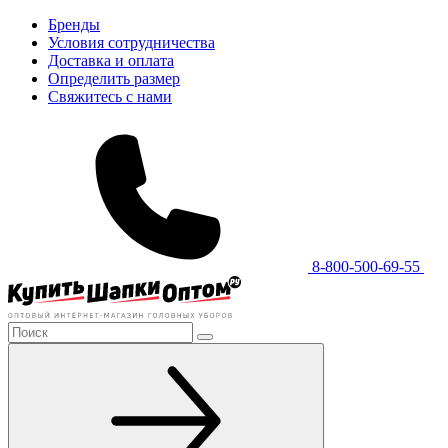
Бренды
Условия сотрудничества
Доставка и оплата
Определить размер
Свяжитесь с нами
8-800-500-69-55