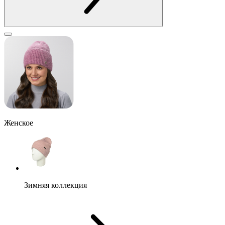
Женское
Зимняя коллекция