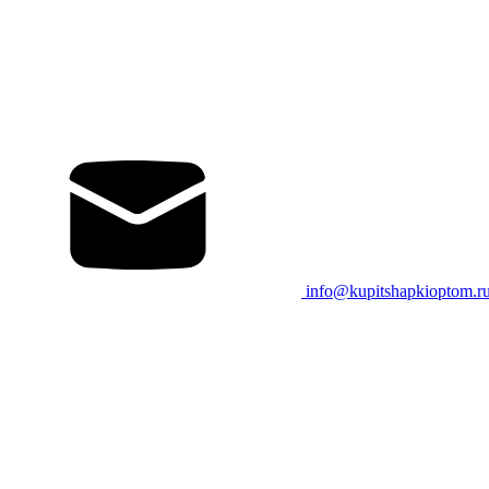
info@kupitshapkioptom.r