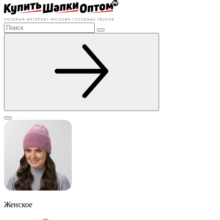
Женское