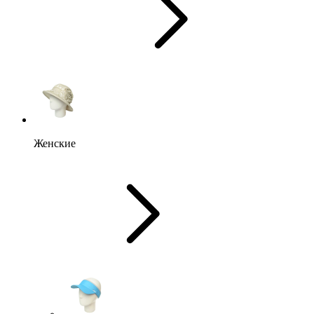
Женские