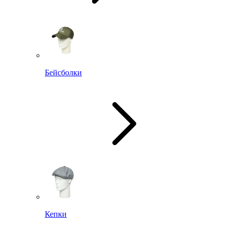
Бейсболки
Кепки