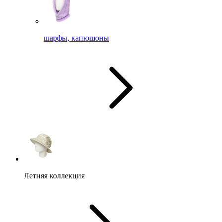
шарфы, капюшоны
Летняя коллекция