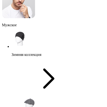
Мужское
Зимняя коллекция