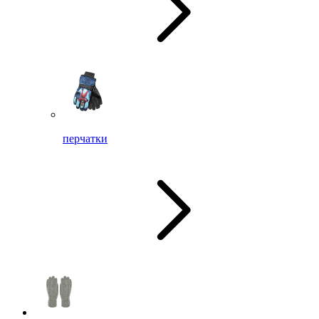
перчатки