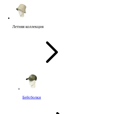
Летняя коллекция
Бейсболки