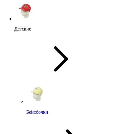
Детские
Бейсболки