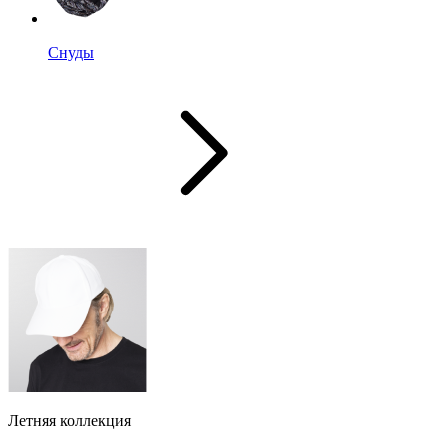
Снуды
Летняя коллекция