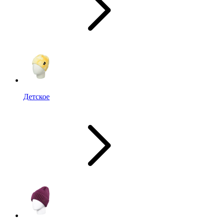
Детское