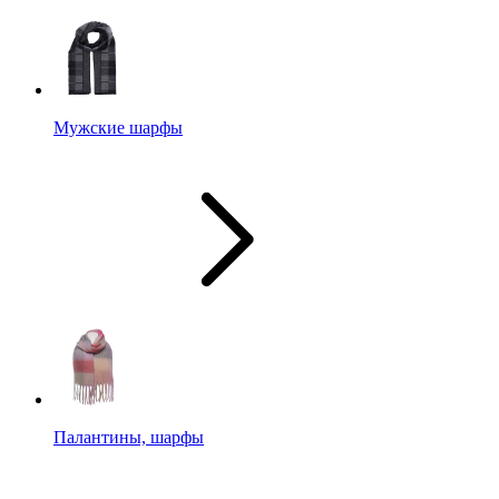
Мужские шарфы
Палантины, шарфы