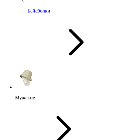
Бейсболки
Мужские