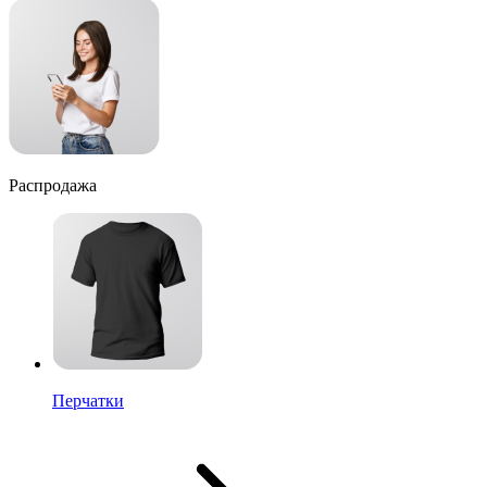
Распродажа
Перчатки