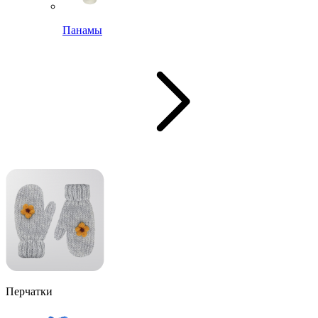
Панамы
Перчатки