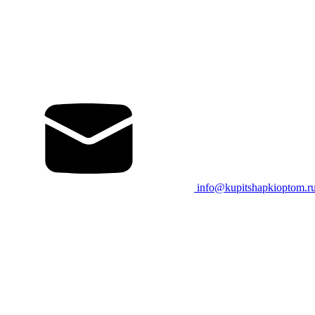
info@kupitshapkioptom.r