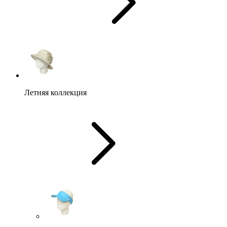
Летняя коллекция