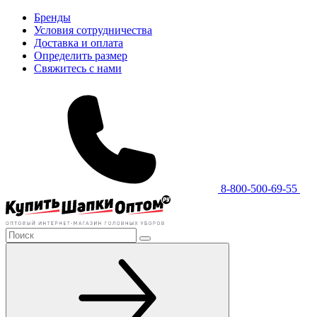
Бренды
Условия сотрудничества
Доставка и оплата
Определить размер
Свяжитесь с нами
8-800-500-69-55