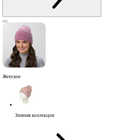
Женское
Зимняя коллекция