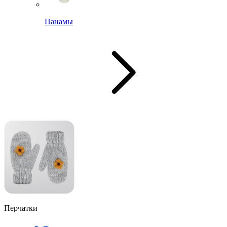
Панамы
Перчатки