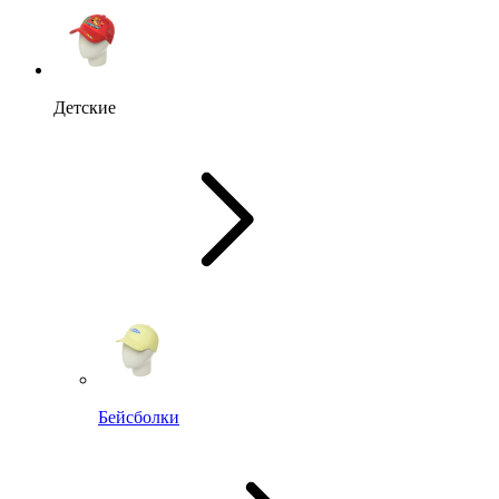
Детские
Бейсболки