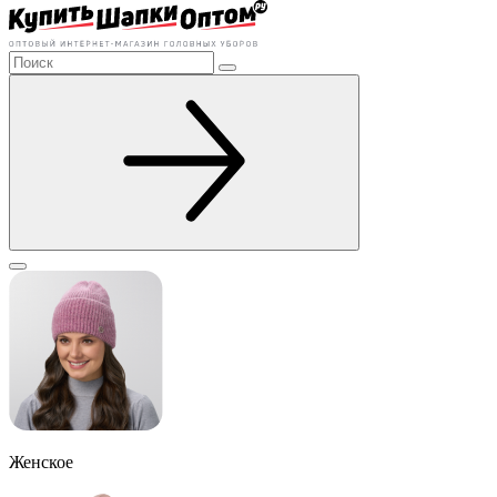
Женское