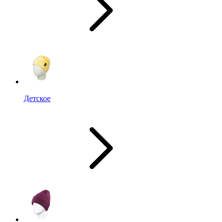
Детское