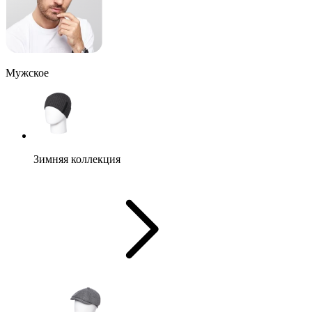
Мужское
Зимняя коллекция