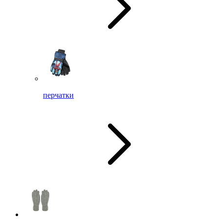
перчатки