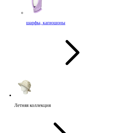
шарфы, капюшоны
Летняя коллекция