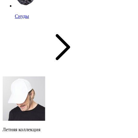
Снуды
Летняя коллекция