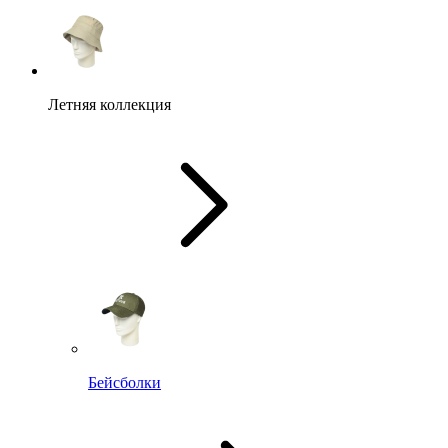
Летняя коллекция
Бейсболки