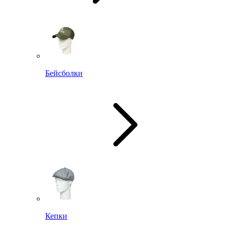
Бейсболки
Кепки