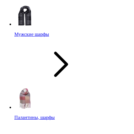
Мужские шарфы
Палантины, шарфы