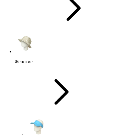
Женские