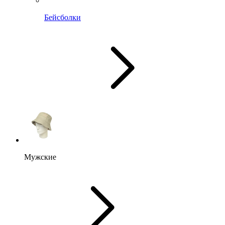
Бейсболки
Мужские