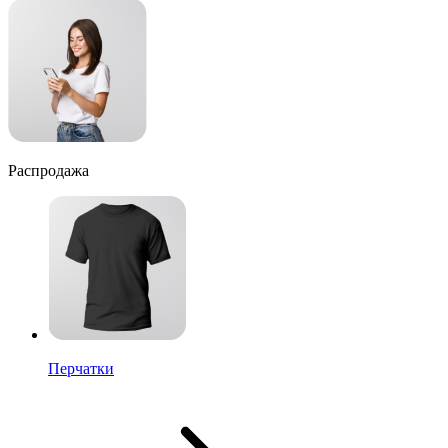
Распродажа
Перчатки