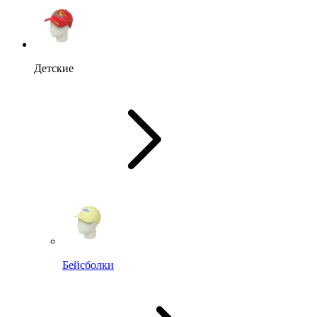
Детские
Бейсболки