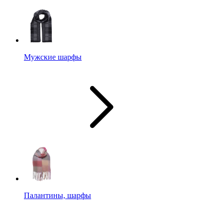
Мужские шарфы
Палантины, шарфы