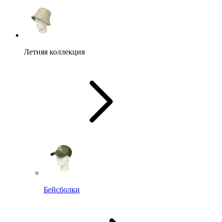
Летняя коллекция
Бейсболки