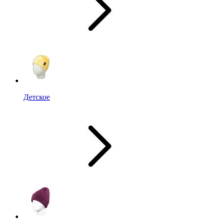
Детское