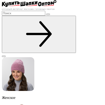
Женское