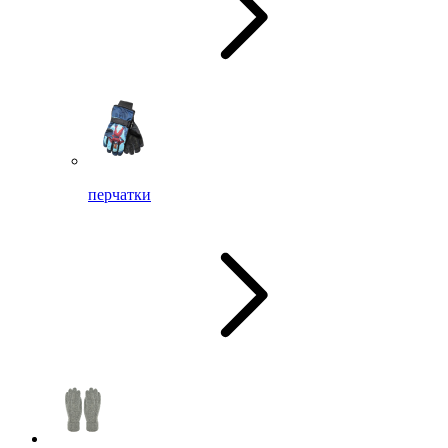
перчатки