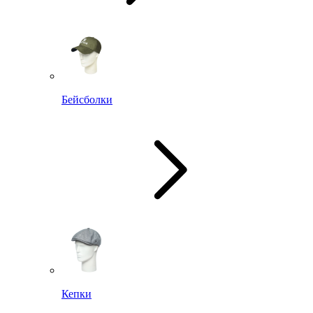
Бейсболки
Кепки