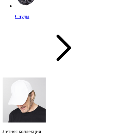
Снуды
Летняя коллекция