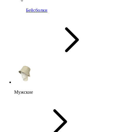
Бейсболки
Мужские