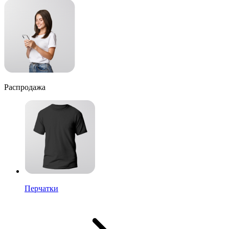
Распродажа
Перчатки