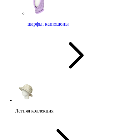
шарфы, капюшоны
Летняя коллекция