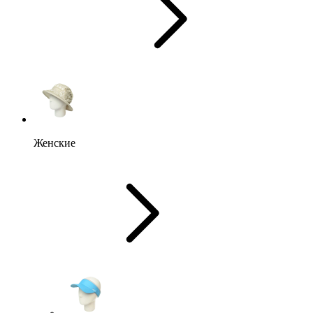
Женские