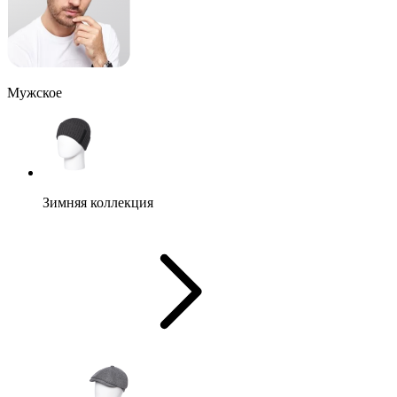
Мужское
Зимняя коллекция