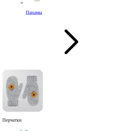
Панамы
Перчатки