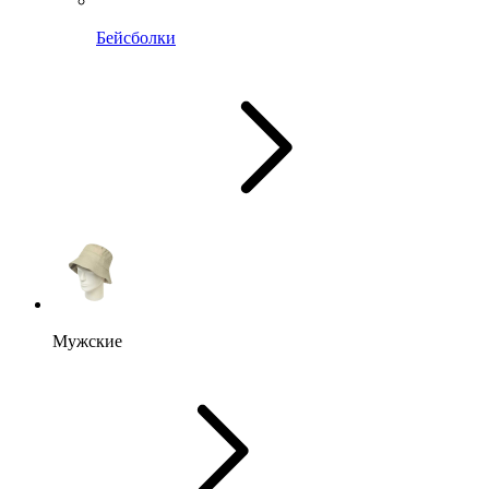
Бейсболки
Мужские