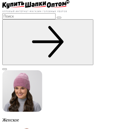
Женское