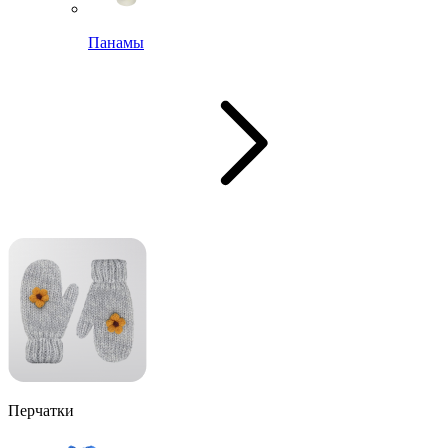
Панамы
Перчатки