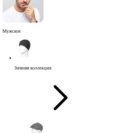
Мужское
Зимняя коллекция