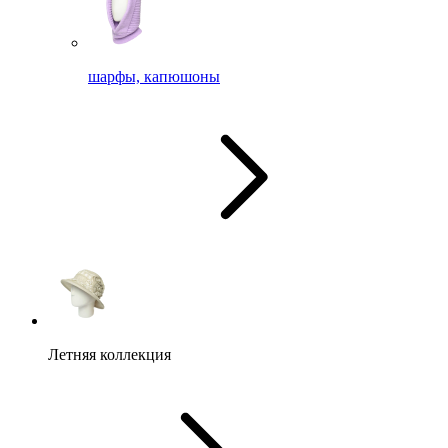
шарфы, капюшоны
Летняя коллекция