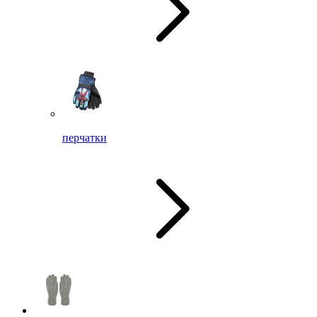
перчатки