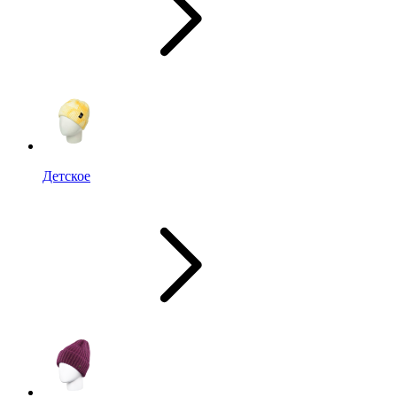
Детское