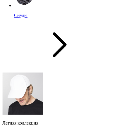
Снуды
Летняя коллекция