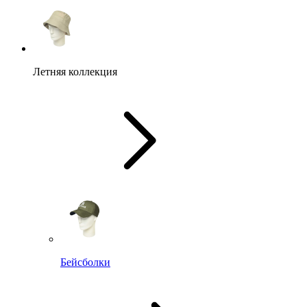
Летняя коллекция
Бейсболки