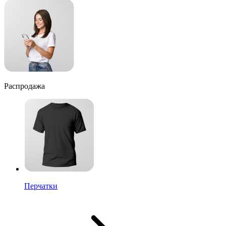
Распродажа
Перчатки