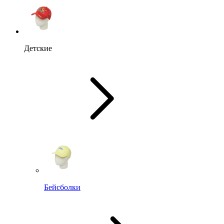
Детские
Бейсболки