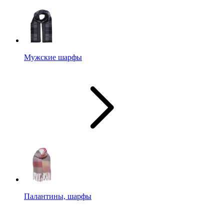
Мужские шарфы
Палантины, шарфы