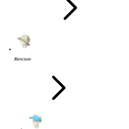
Женские