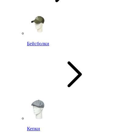
Бейсболки
Кепки