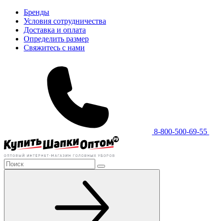
Бренды
Условия сотрудничества
Доставка и оплата
Определить размер
Свяжитесь с нами
8-800-500-69-55