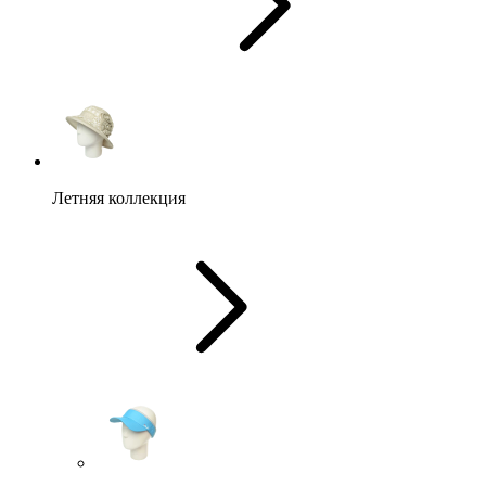
Летняя коллекция