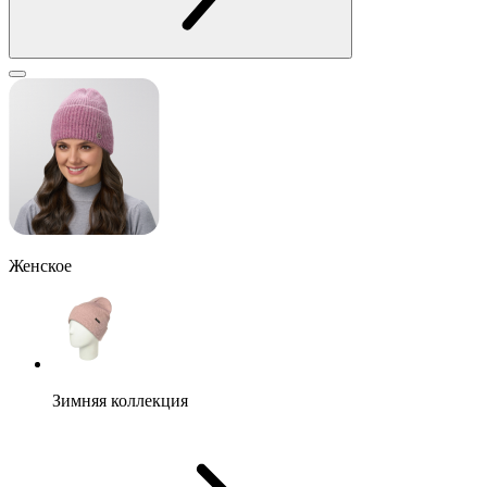
Женское
Зимняя коллекция