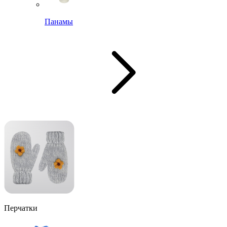
Панамы
Перчатки