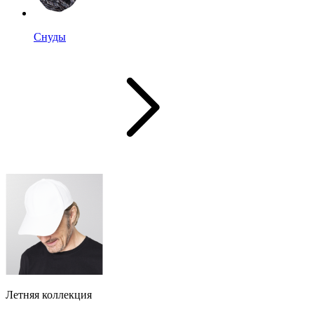
Снуды
Летняя коллекция