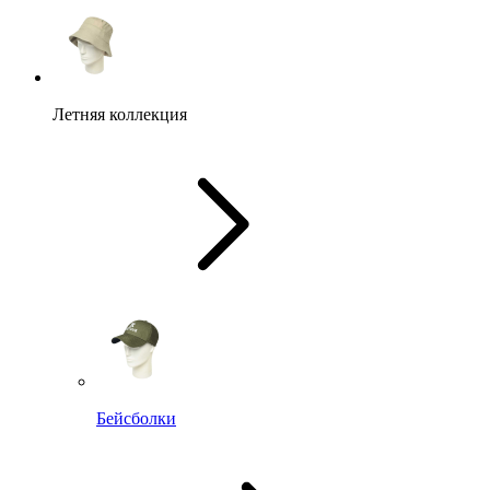
Летняя коллекция
Бейсболки