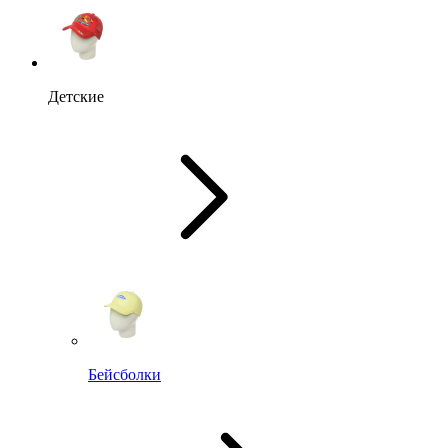
Детские
Бейсболки