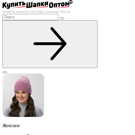
Женское