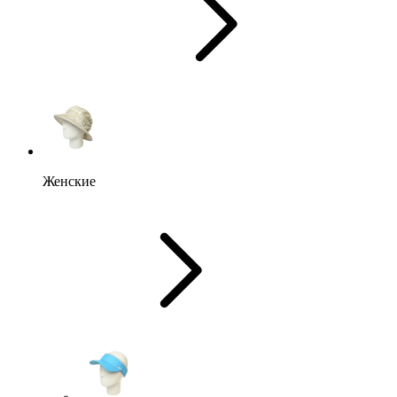
Женские