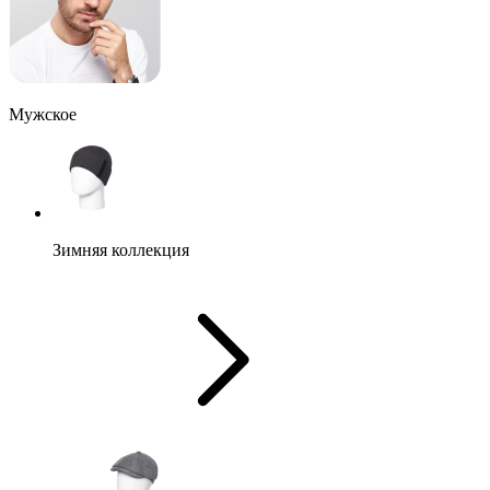
Мужское
Зимняя коллекция