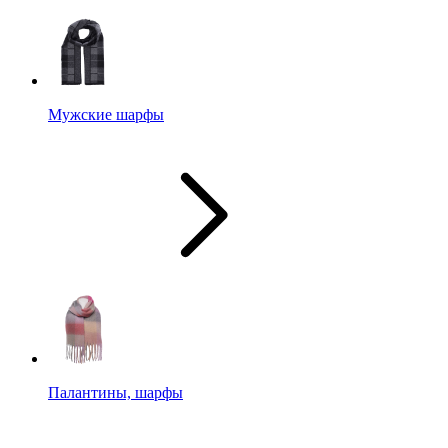
Мужские шарфы
Палантины, шарфы