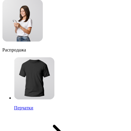
Распродажа
Перчатки