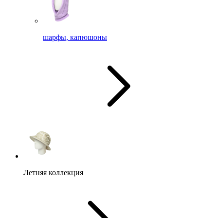
шарфы, капюшоны
Летняя коллекция