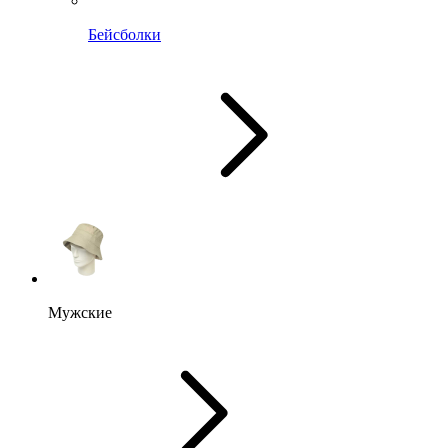
Бейсболки
Мужские