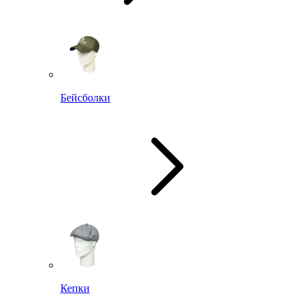
Бейсболки
Кепки