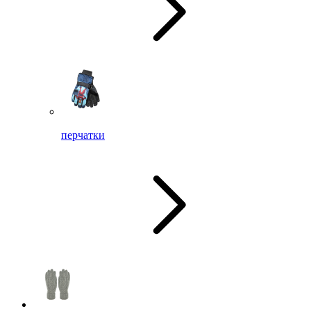
перчатки