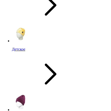
Детское