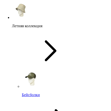
Летняя коллекция
Бейсболки