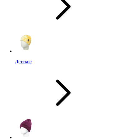
Детское