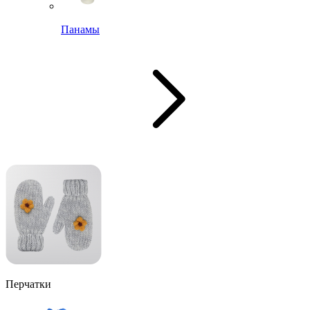
Панамы
Перчатки