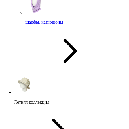
шарфы, капюшоны
Летняя коллекция