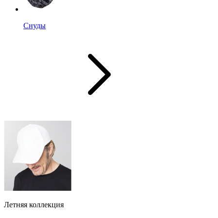
Снуды
Летняя коллекция