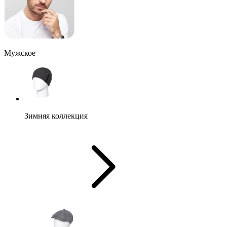
Мужское
Зимняя коллекция