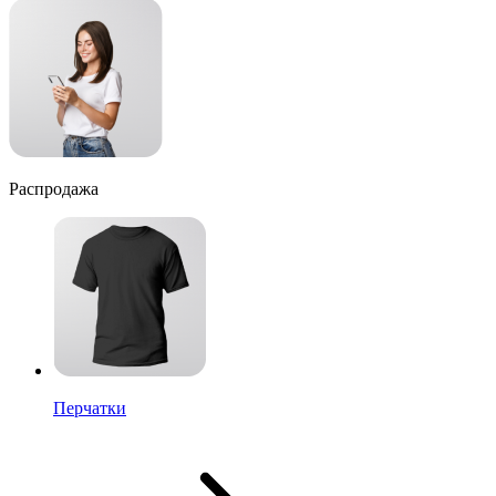
Распродажа
Перчатки