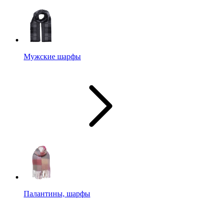
Мужские шарфы
Палантины, шарфы