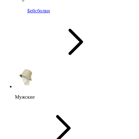
Бейсболки
Мужские