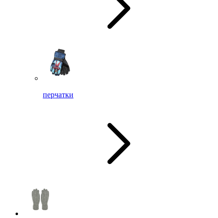
перчатки