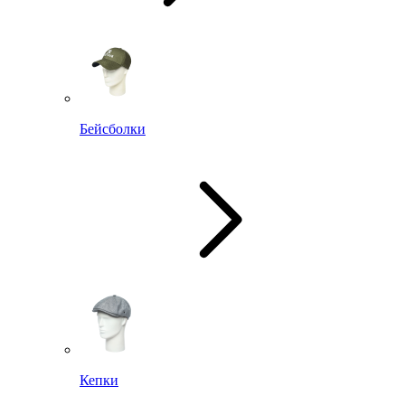
Бейсболки
Кепки