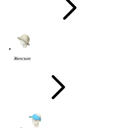
Женские