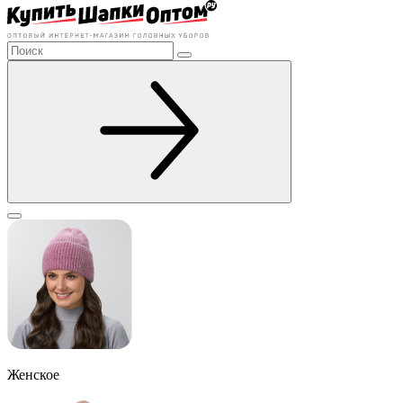
Женское