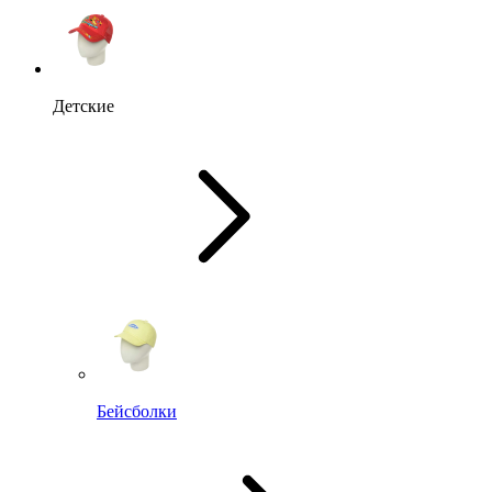
Детские
Бейсболки