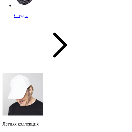
Снуды
Летняя коллекция