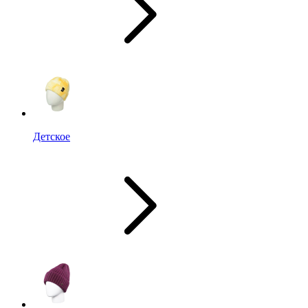
Детское