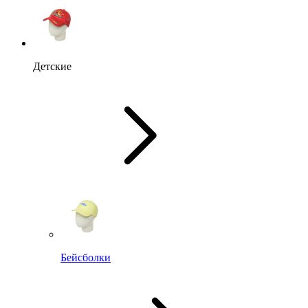
Детские
Бейсболки