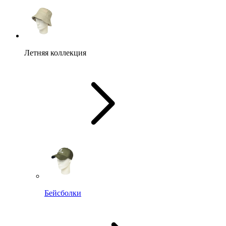
Летняя коллекция
Бейсболки