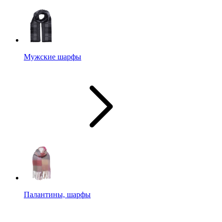
Мужские шарфы
Палантины, шарфы