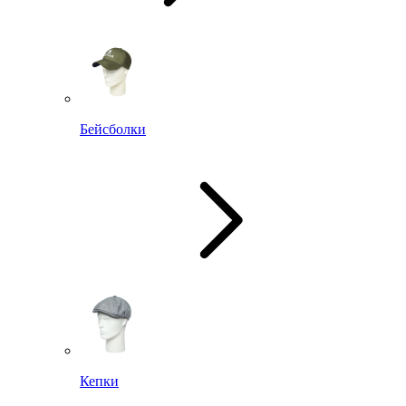
Бейсболки
Кепки