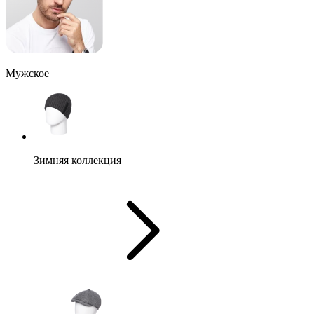
Мужское
Зимняя коллекция