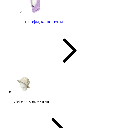
шарфы, капюшоны
Летняя коллекция