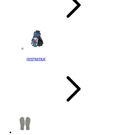
перчатки