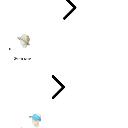
Женские