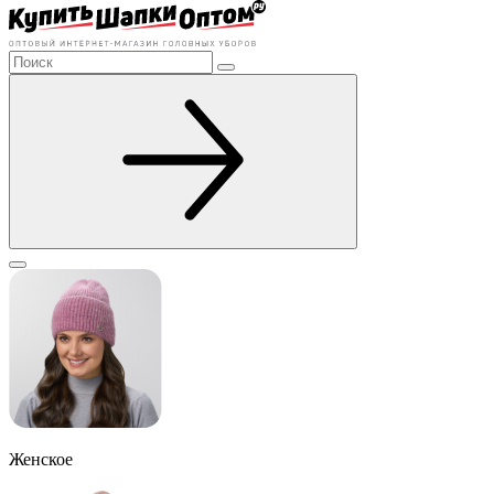
Женское