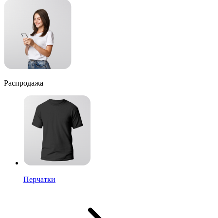
Распродажа
Перчатки