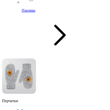
Панамы
Перчатки