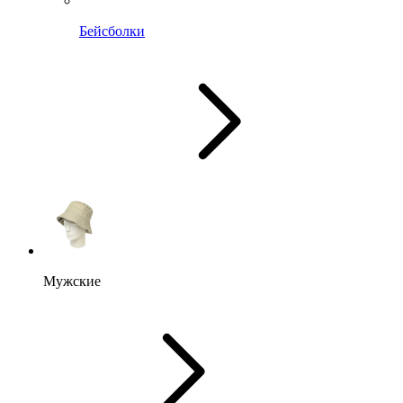
Бейсболки
Мужские