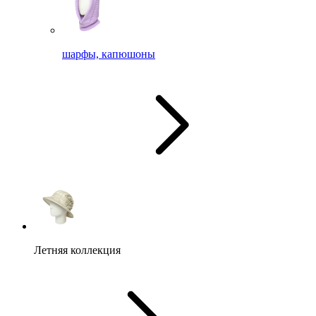
шарфы, капюшоны
Летняя коллекция