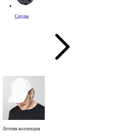
Снуды
Летняя коллекция