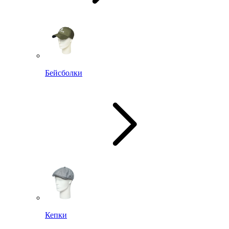
Бейсболки
Кепки