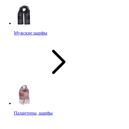
Мужские шарфы
Палантины, шарфы