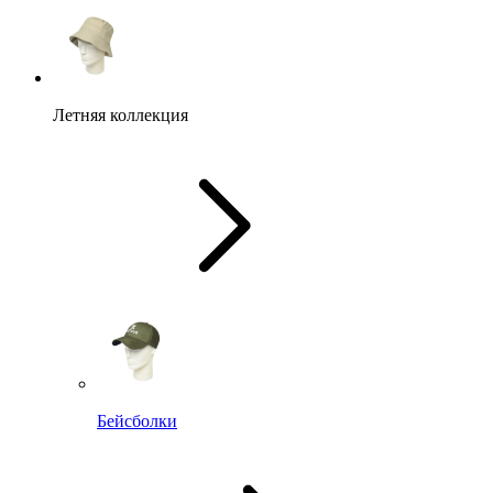
Летняя коллекция
Бейсболки