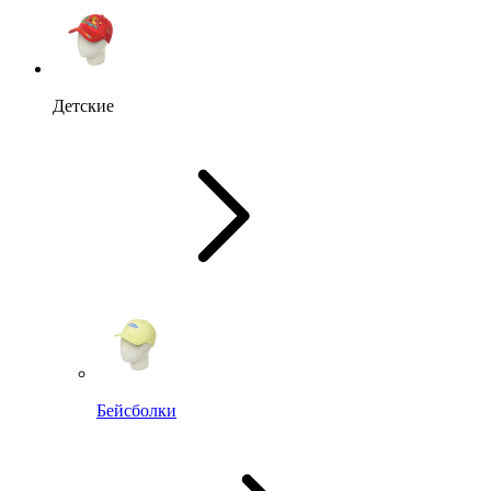
Детские
Бейсболки