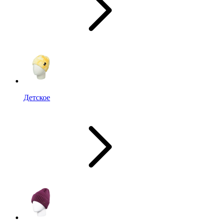
Детское