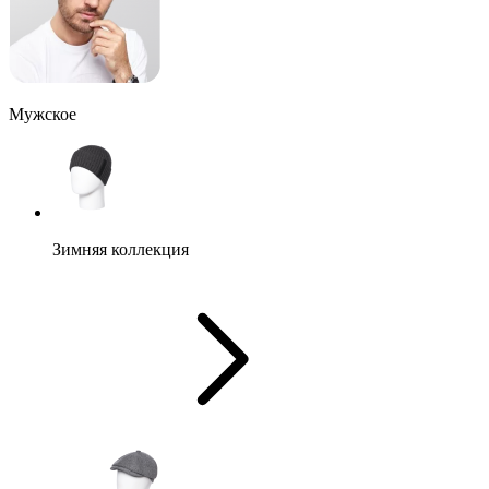
Мужское
Зимняя коллекция