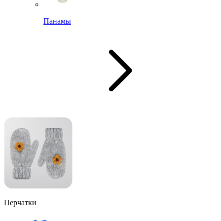
Панамы
Перчатки