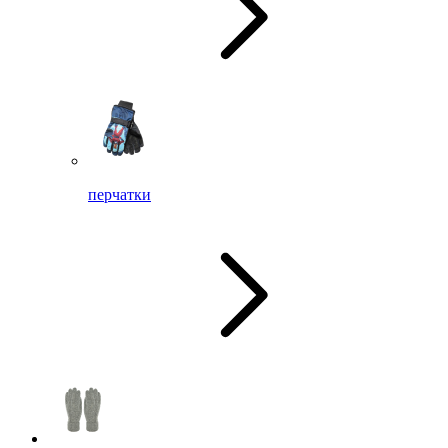
перчатки