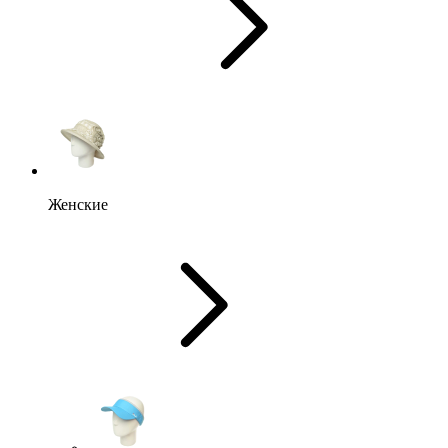
Женские