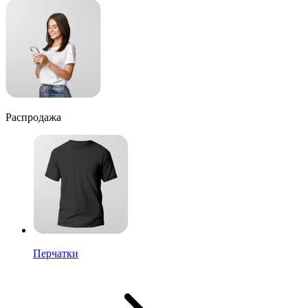
Распродажа
Перчатки