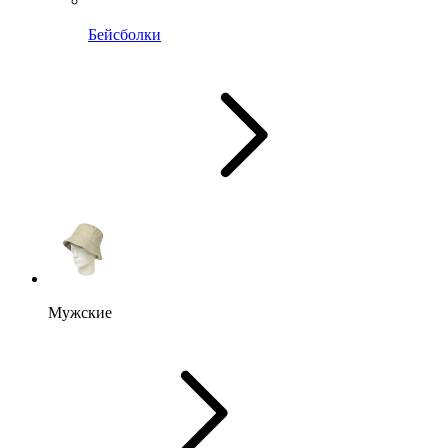
Бейсболки
Мужские