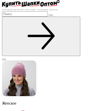
Женское