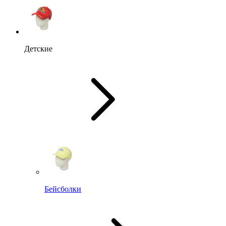
Детские
Бейсболки