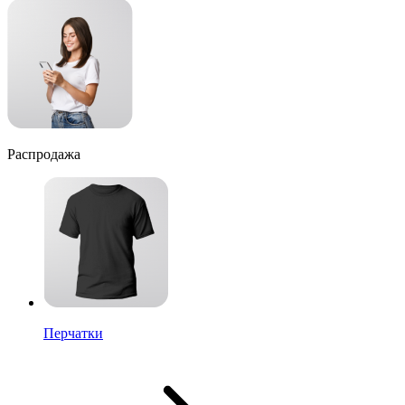
Распродажа
Перчатки