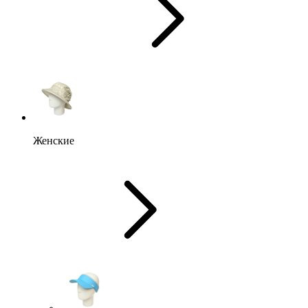
Женские