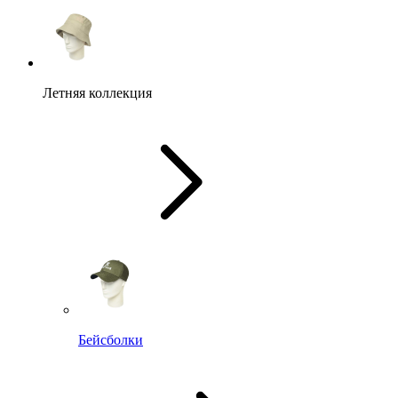
Летняя коллекция
Бейсболки