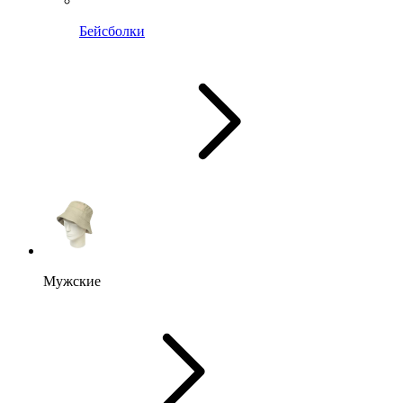
Бейсболки
Мужские