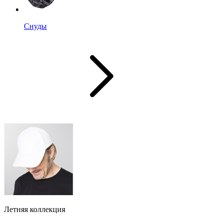
Снуды
Летняя коллекция