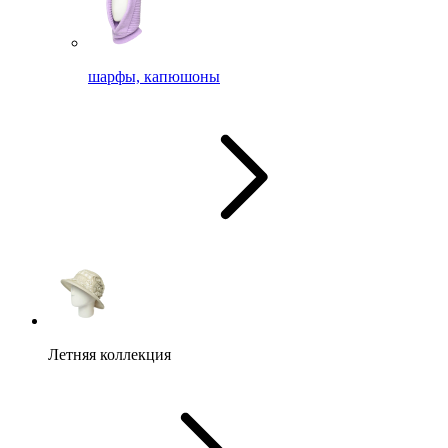
шарфы, капюшоны
Летняя коллекция