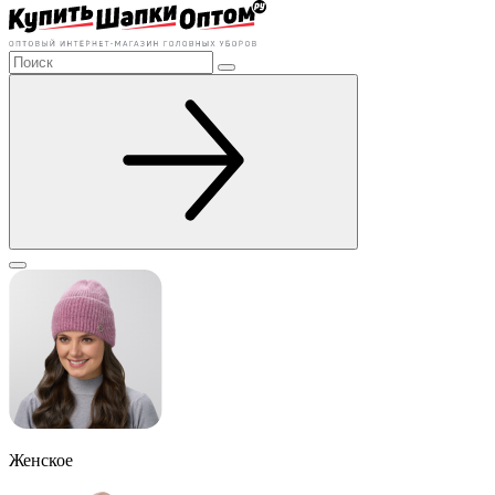
Женское