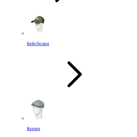
Бейсболки
Кепки