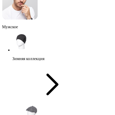
Мужское
Зимняя коллекция