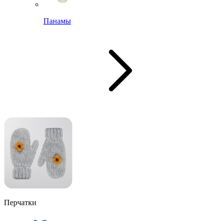
Панамы
Перчатки