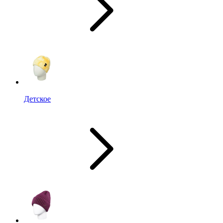
Детское