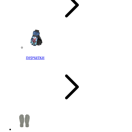
перчатки