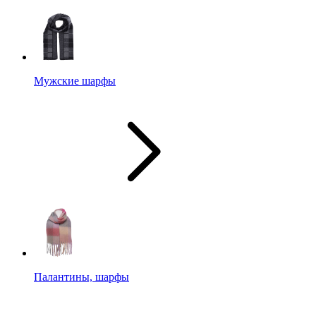
Мужские шарфы
Палантины, шарфы