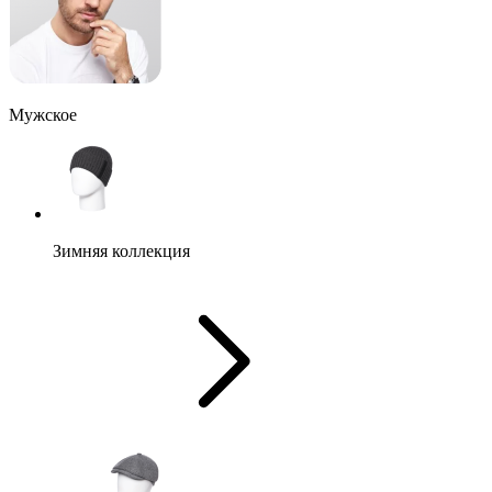
Мужское
Зимняя коллекция