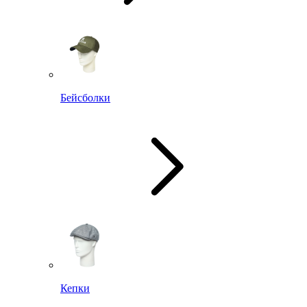
Бейсболки
Кепки