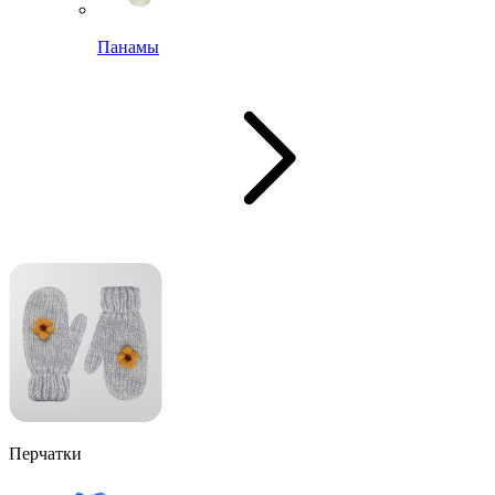
Панамы
Перчатки