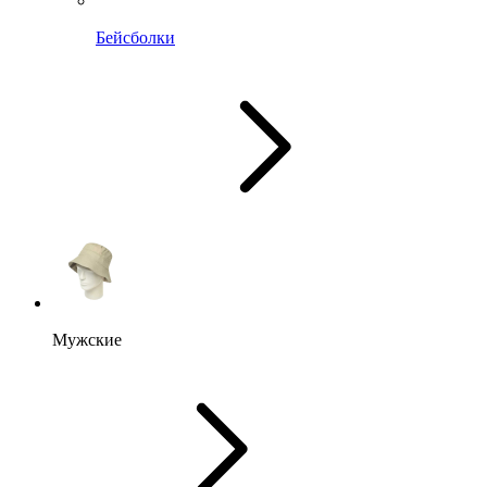
Бейсболки
Мужские