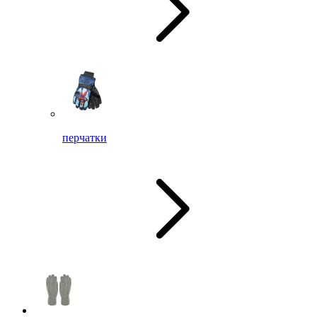
перчатки