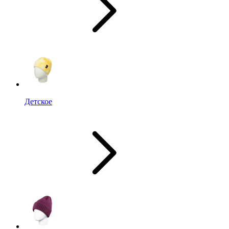
Детское