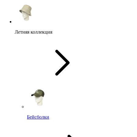
Летняя коллекция
Бейсболки