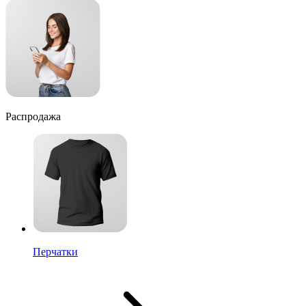
Распродажа
Перчатки