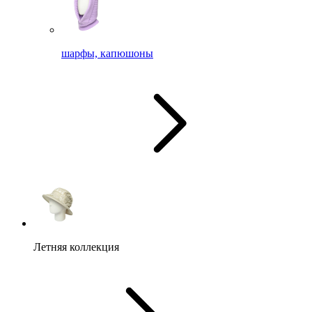
шарфы, капюшоны
Летняя коллекция