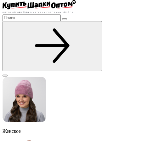
Женское