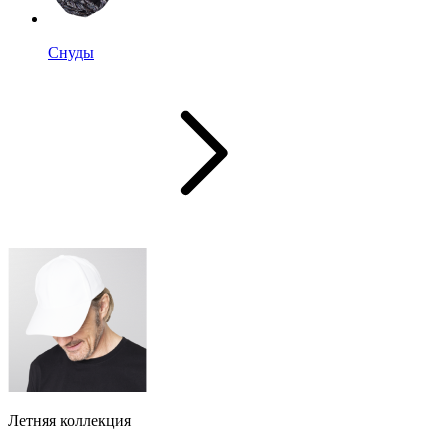
Снуды
Летняя коллекция