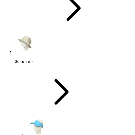
Женские