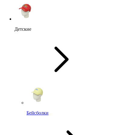
Детские
Бейсболки