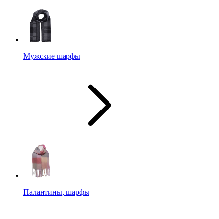
Мужские шарфы
Палантины, шарфы