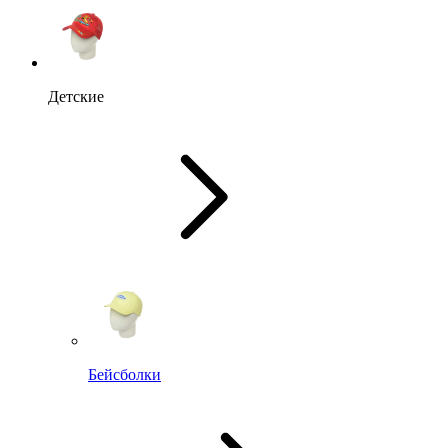
Детские
Бейсболки