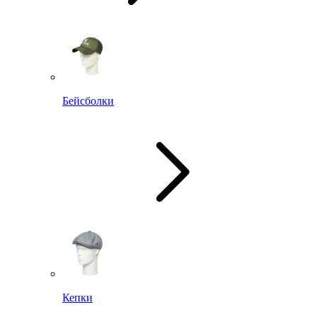
Бейсболки
Кепки