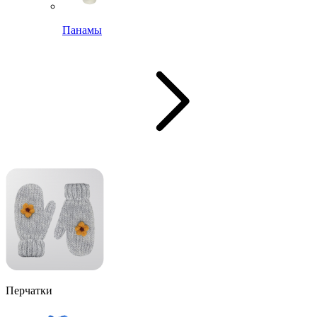
Панамы
Перчатки