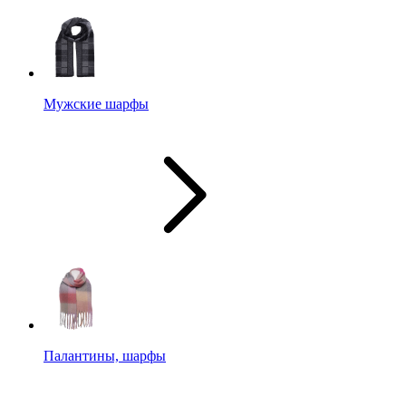
Мужские шарфы
Палантины, шарфы