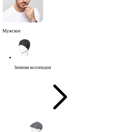
Мужское
Зимняя коллекция