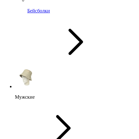
Бейсболки
Мужские