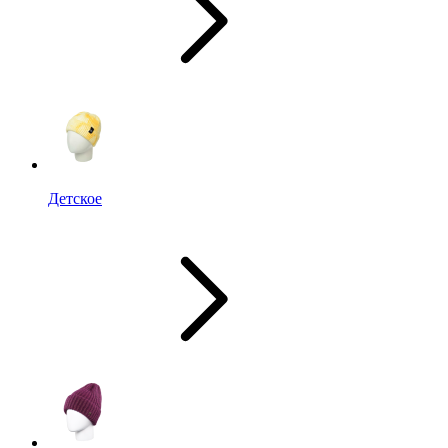
Детское