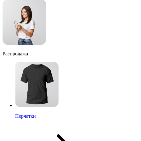
Распродажа
Перчатки