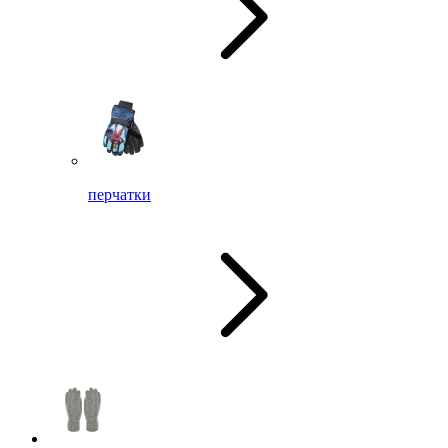
перчатки