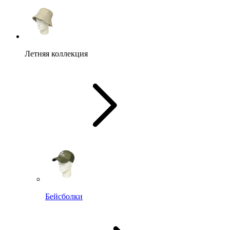
Летняя коллекция
Бейсболки