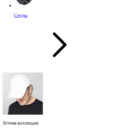
Снуды
Летняя коллекция