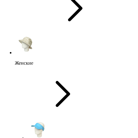
Женские