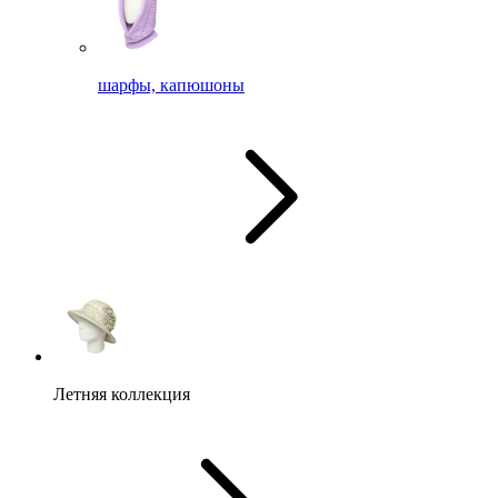
шарфы, капюшоны
Летняя коллекция