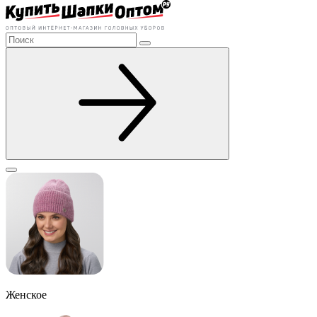
Женское