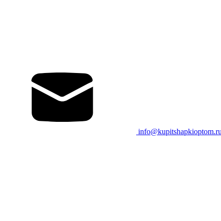
info@kupitshapkioptom.r