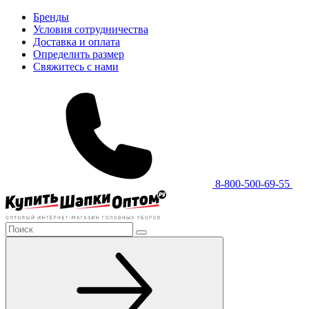
Бренды
Условия сотрудничества
Доставка и оплата
Определить размер
Свяжитесь с нами
8-800-500-69-55