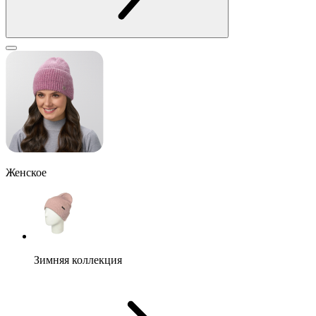
Женское
Зимняя коллекция