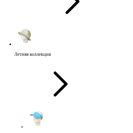
Летняя коллекция