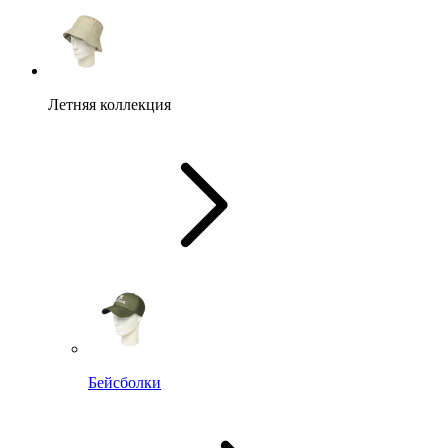
Летняя коллекция
Бейсболки