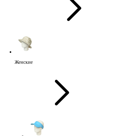
Женские