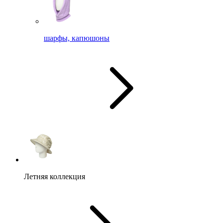
шарфы, капюшоны
Летняя коллекция