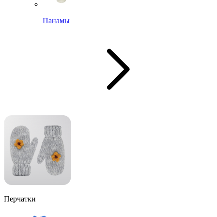
Панамы
Перчатки