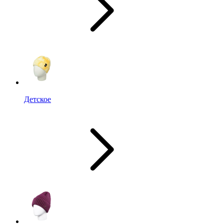
Детское