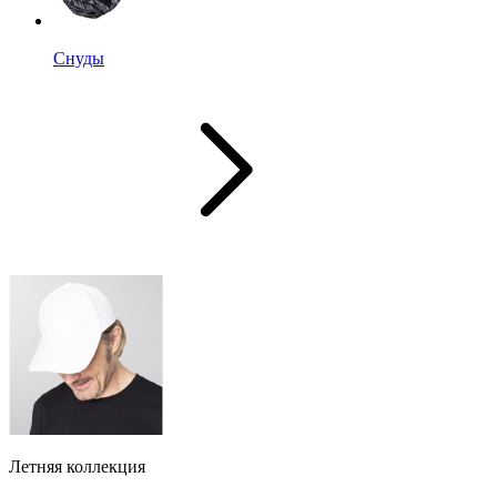
Снуды
Летняя коллекция