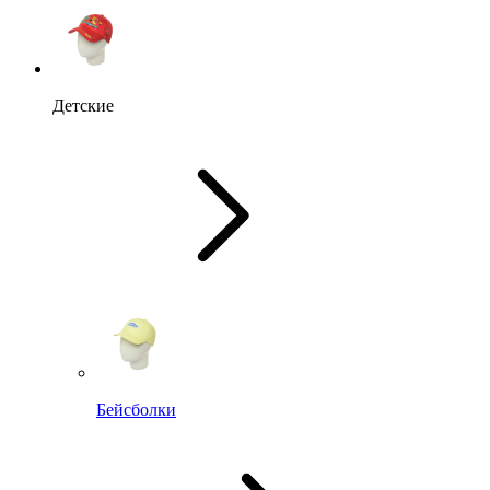
Детские
Бейсболки