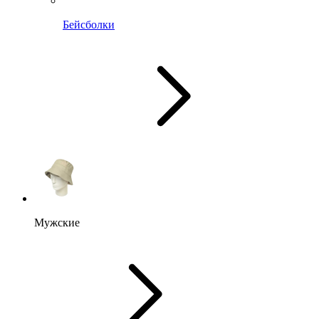
Бейсболки
Мужские