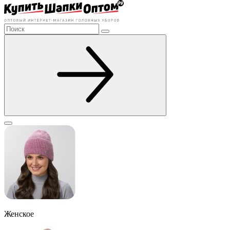
Женское