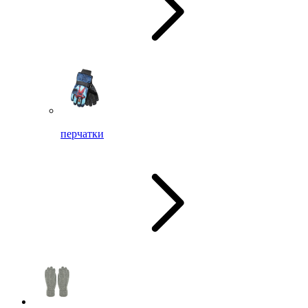
перчатки