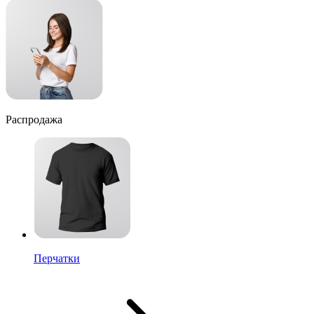
Распродажа
Перчатки