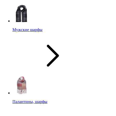
Мужские шарфы
Палантины, шарфы