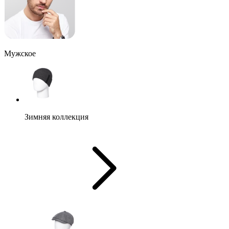
Мужское
Зимняя коллекция