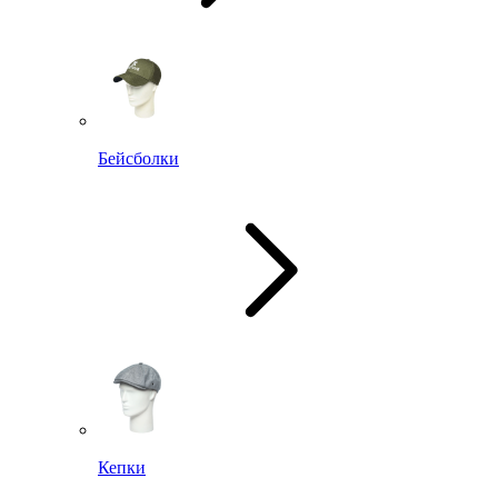
Бейсболки
Кепки