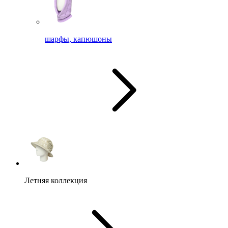
шарфы, капюшоны
Летняя коллекция