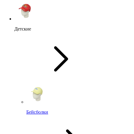
Детские
Бейсболки