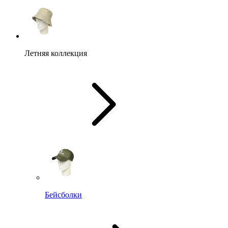
Летняя коллекция
Бейсболки