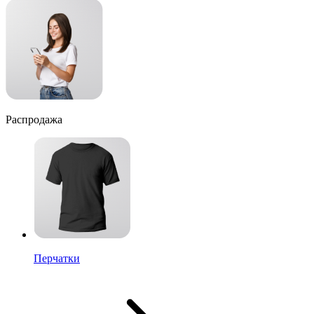
Распродажа
Перчатки