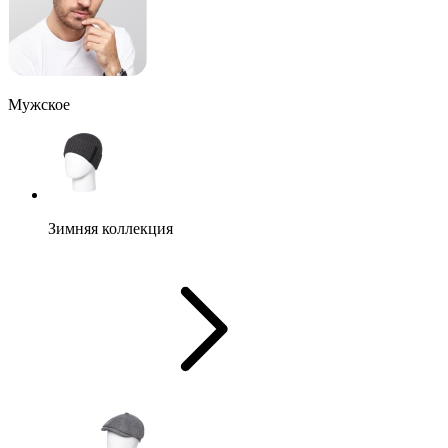
Мужское
Зимняя коллекция