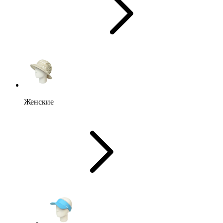
Женские