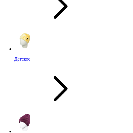
Детское