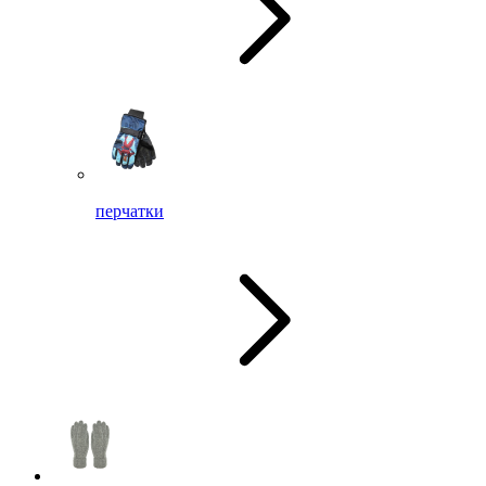
перчатки