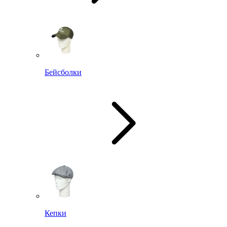
Бейсболки
Кепки