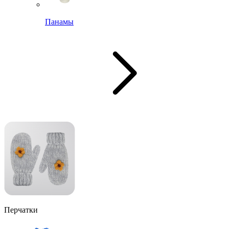
Панамы
Перчатки