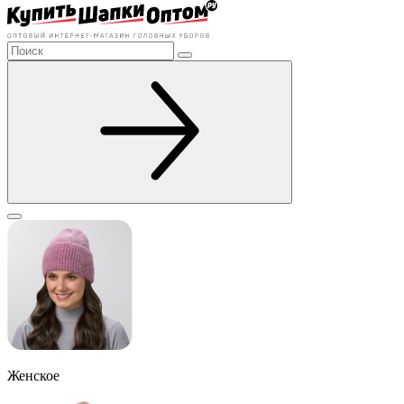
Женское