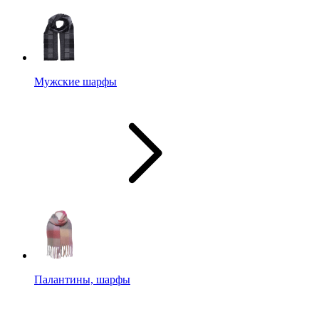
Мужские шарфы
Палантины, шарфы