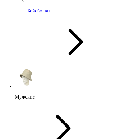
Бейсболки
Мужские