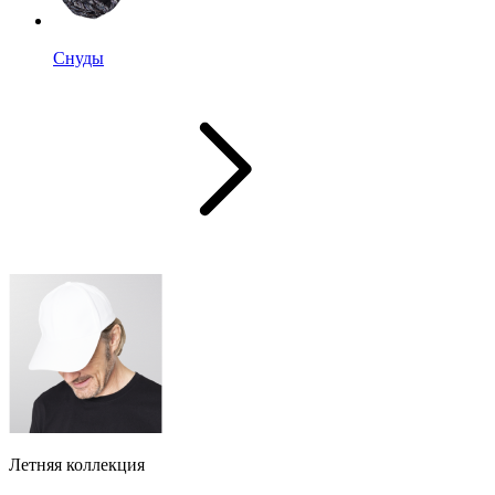
Снуды
Летняя коллекция