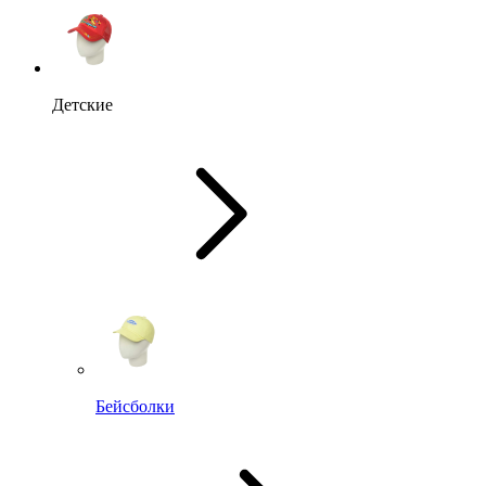
Детские
Бейсболки