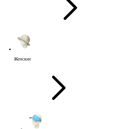
Женские