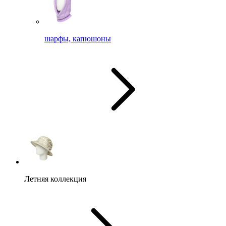
шарфы, капюшоны
Летняя коллекция