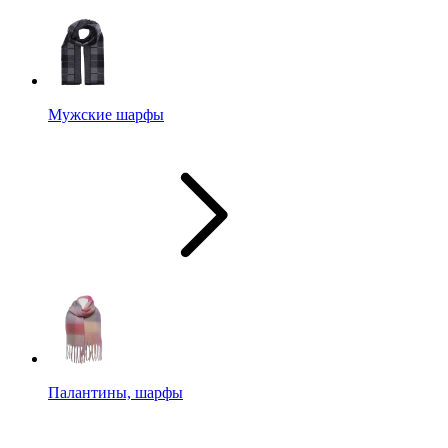
Мужские шарфы
Палантины, шарфы