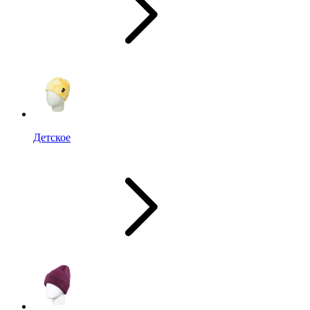
Детское