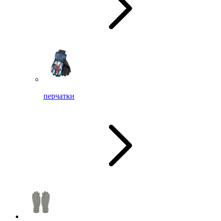
перчатки