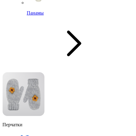
Панамы
Перчатки