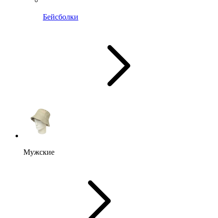
Бейсболки
Мужские