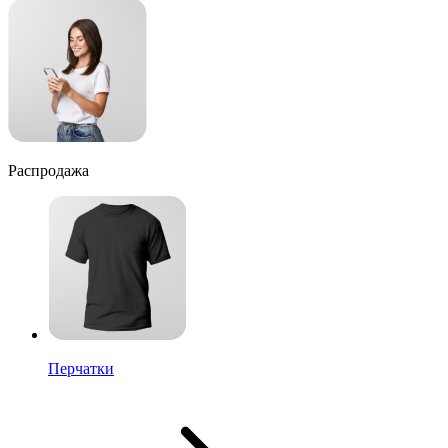
Распродажа
Перчатки