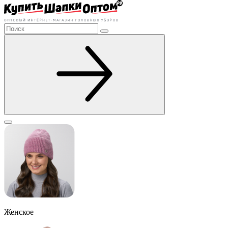
Женское