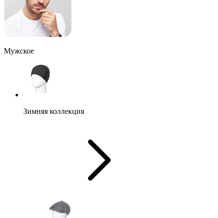
Мужское
Зимняя коллекция