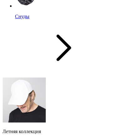
Снуды
Летняя коллекция