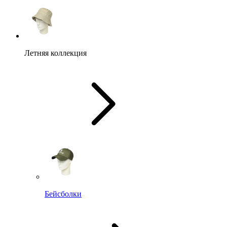
Летняя коллекция
Бейсболки