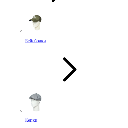
Бейсболки
Кепки