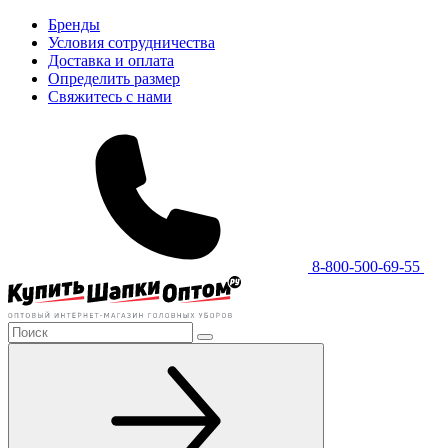
Бренды
Условия сотрудничества
Доставка и оплата
Определить размер
Свяжитесь с нами
8-800-500-69-55