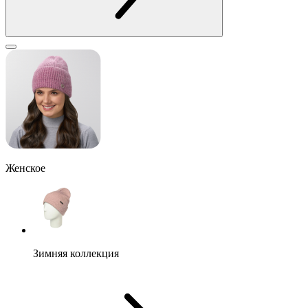
Женское
Зимняя коллекция