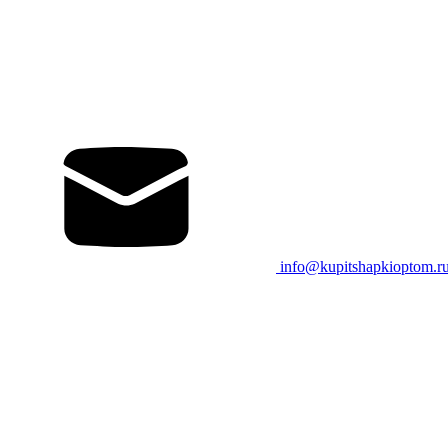
info@kupitshapkioptom.r