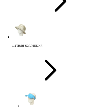
Летняя коллекция