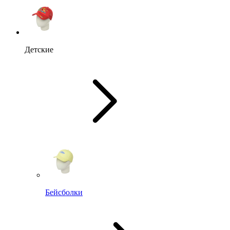
Детские
Бейсболки