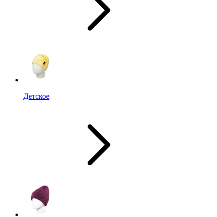
Детское