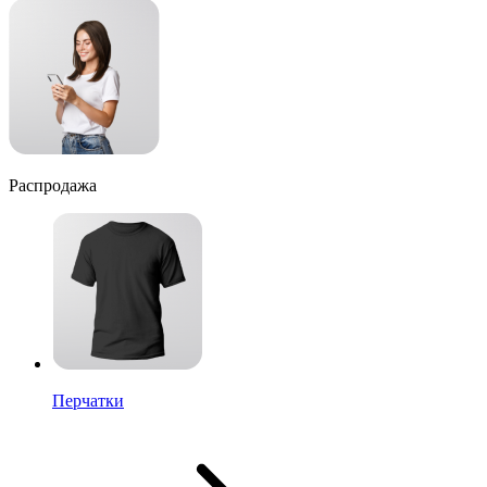
Распродажа
Перчатки