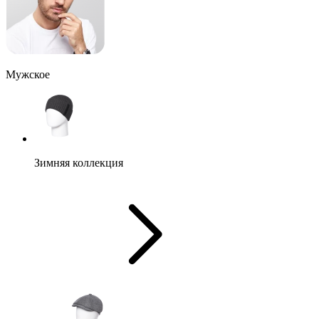
Мужское
Зимняя коллекция