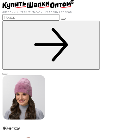
Женское