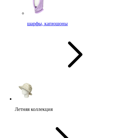
шарфы, капюшоны
Летняя коллекция