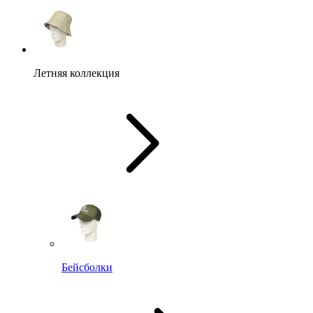
Летняя коллекция
Бейсболки