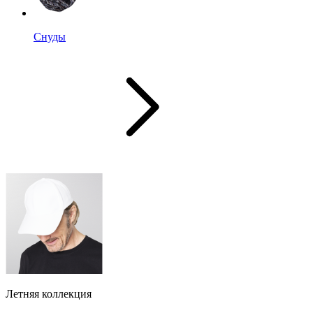
Снуды
Летняя коллекция