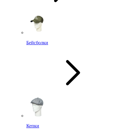
Бейсболки
Кепки