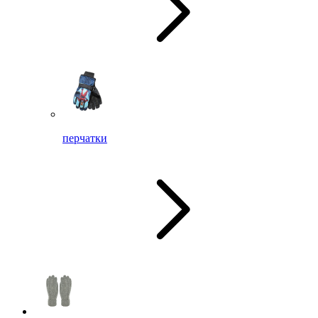
перчатки