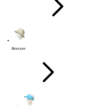
Женские