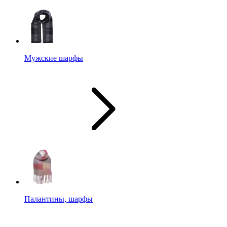
Мужские шарфы
Палантины, шарфы