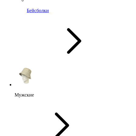
Бейсболки
Мужские