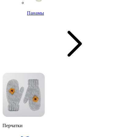
Панамы
Перчатки