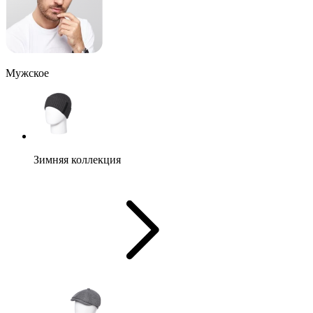
Мужское
Зимняя коллекция