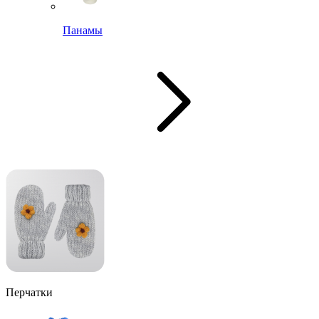
Панамы
Перчатки