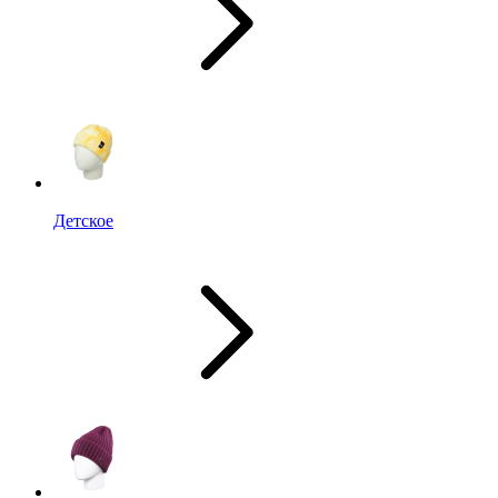
Детское