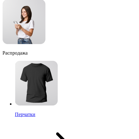
Распродажа
Перчатки