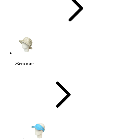
Женские