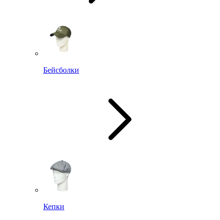
Бейсболки
Кепки