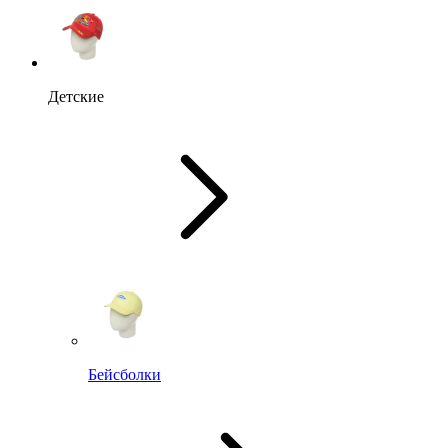
Детские
Бейсболки