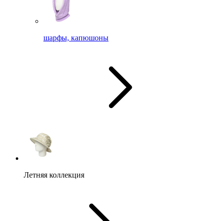
шарфы, капюшоны
Летняя коллекция