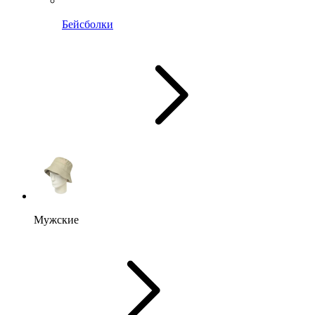
Бейсболки
Мужские