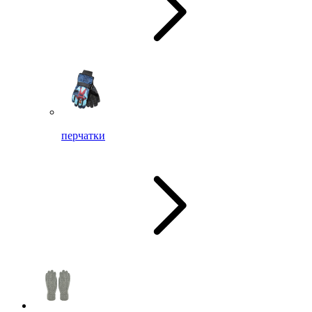
перчатки