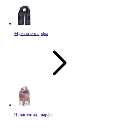
Мужские шарфы
Палантины, шарфы