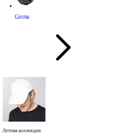
Снуды
Летняя коллекция