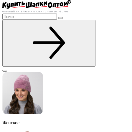
Женское