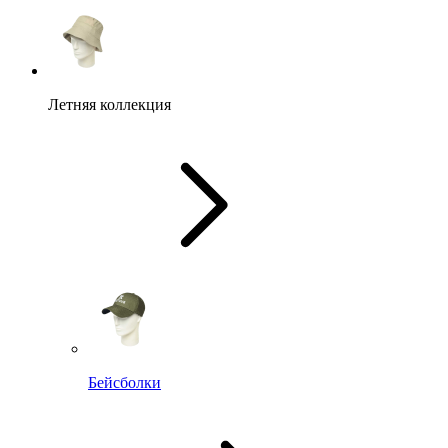
Летняя коллекция
Бейсболки