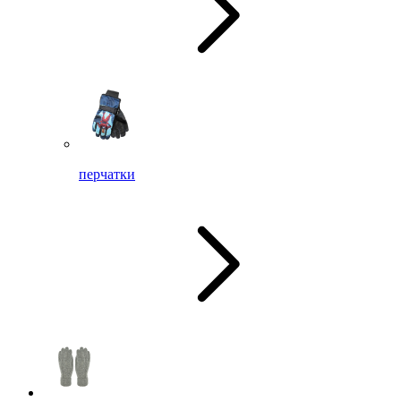
перчатки