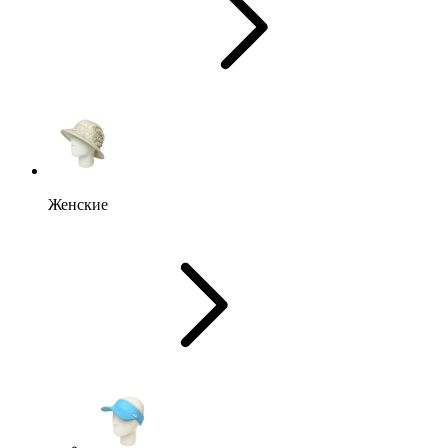
Женские