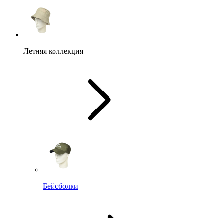
Летняя коллекция
Бейсболки