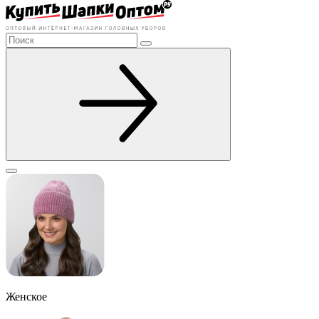
Женское