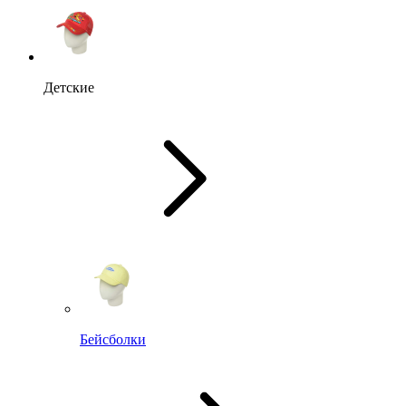
Детские
Бейсболки