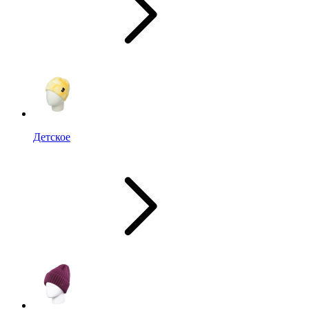
Детское