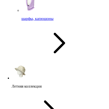
шарфы, капюшоны
Летняя коллекция