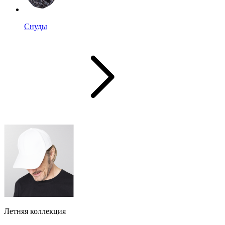
Снуды
Летняя коллекция