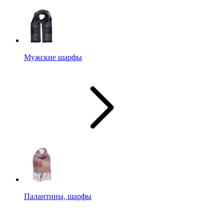
Мужские шарфы
Палантины, шарфы