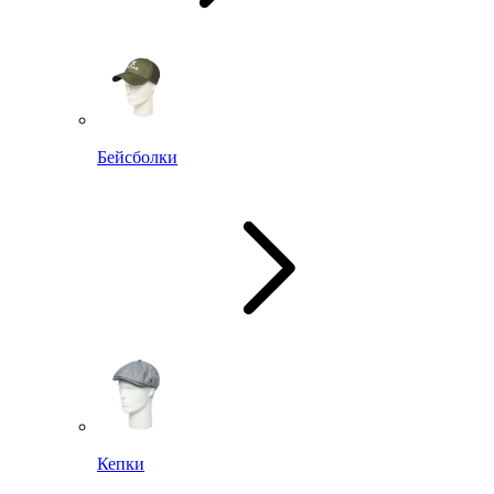
Бейсболки
Кепки