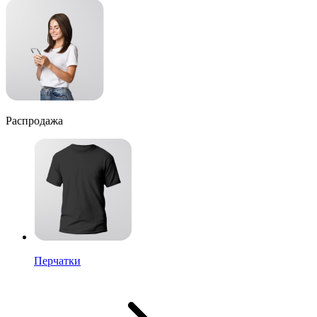
Распродажа
Перчатки