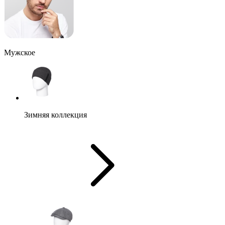
Мужское
Зимняя коллекция