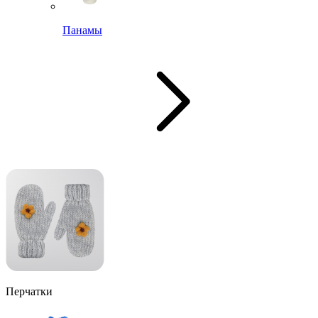
Панамы
Перчатки