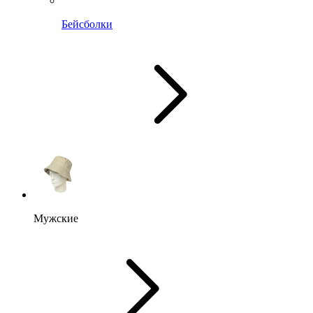
Бейсболки
Мужские