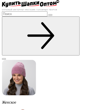
Женское