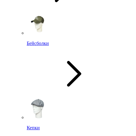
Бейсболки
Кепки