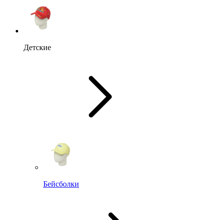
Детские
Бейсболки