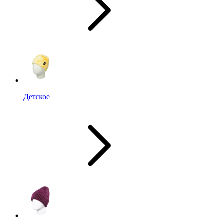
Детское