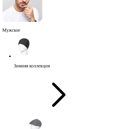
Мужское
Зимняя коллекция