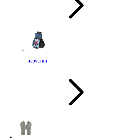
перчатки