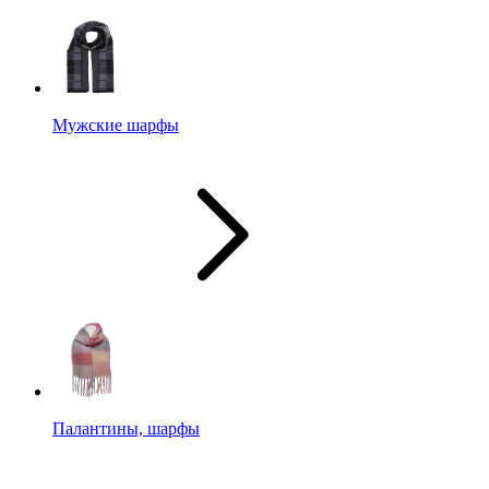
Мужские шарфы
Палантины, шарфы