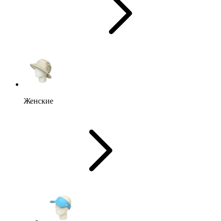
Женские