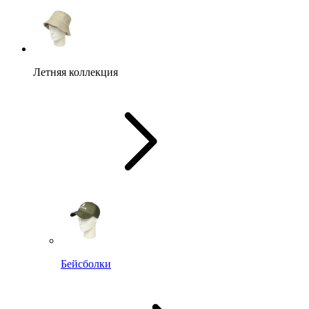
Летняя коллекция
Бейсболки