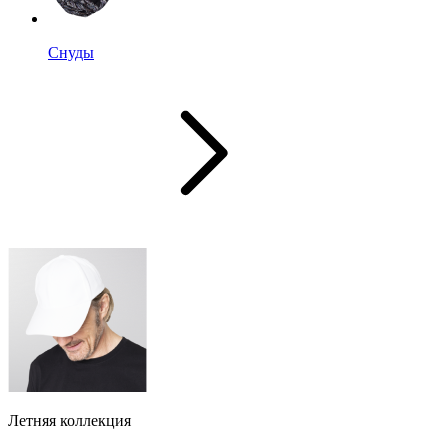
Снуды
Летняя коллекция