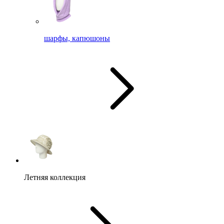
шарфы, капюшоны
Летняя коллекция