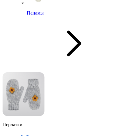
Панамы
Перчатки