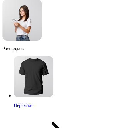
Распродажа
Перчатки