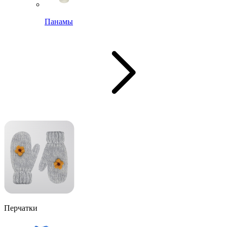
Панамы
Перчатки