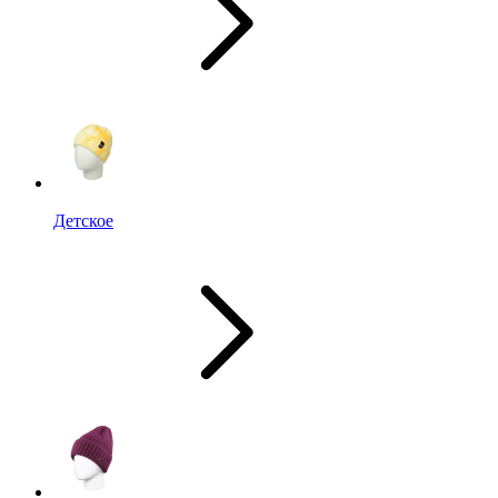
Детское