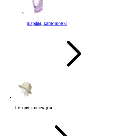
шарфы, капюшоны
Летняя коллекция