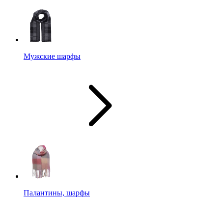
Мужские шарфы
Палантины, шарфы