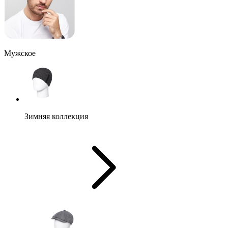
Мужское
Зимняя коллекция