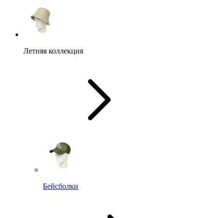
Летняя коллекция
Бейсболки