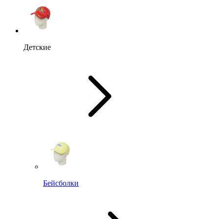
Детские
Бейсболки