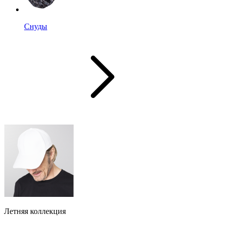
Снуды
Летняя коллекция