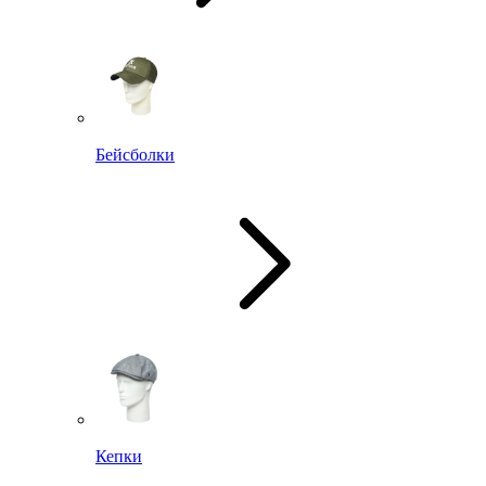
Бейсболки
Кепки