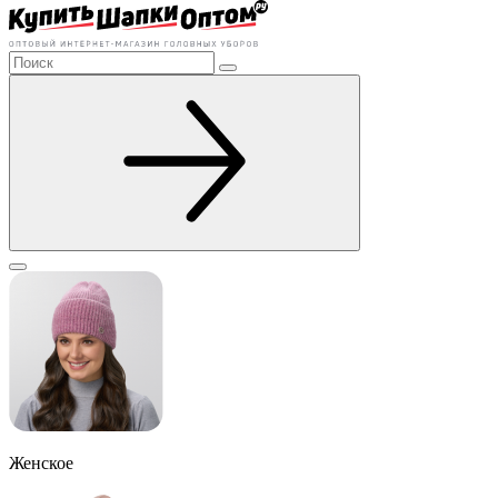
Женское