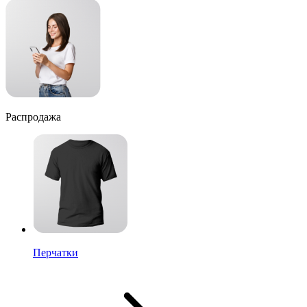
Распродажа
Перчатки