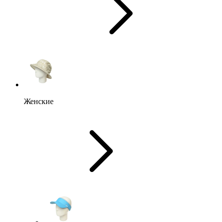
Женские