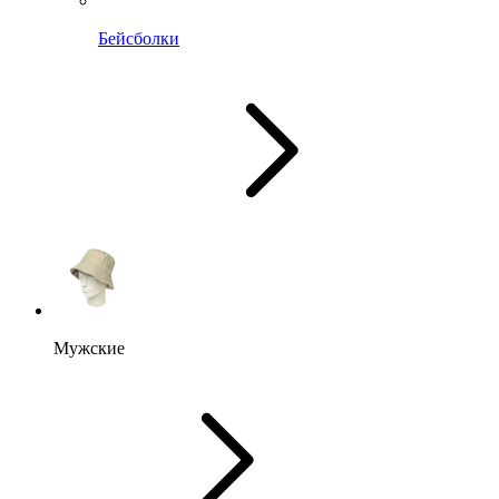
Бейсболки
Мужские