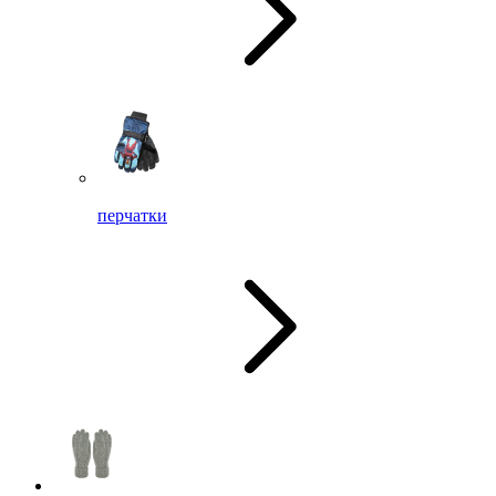
перчатки