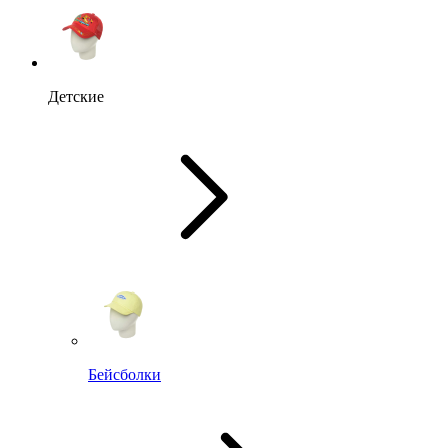
Детские
Бейсболки