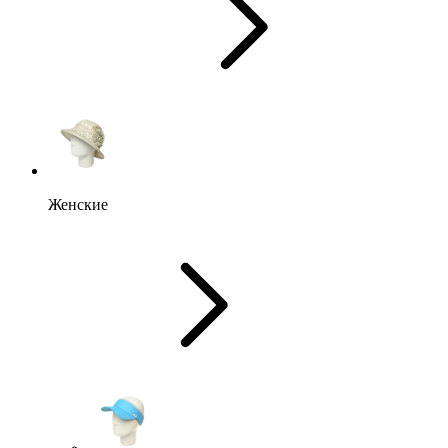
Женские