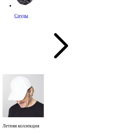
Снуды
Летняя коллекция