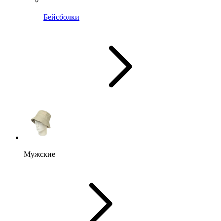
Бейсболки
Мужские