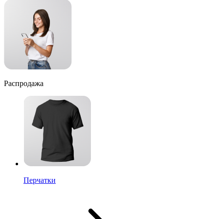
Распродажа
Перчатки