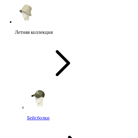
Летняя коллекция
Бейсболки