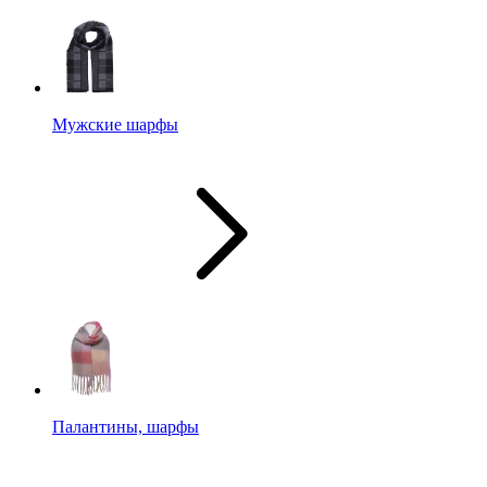
Мужские шарфы
Палантины, шарфы