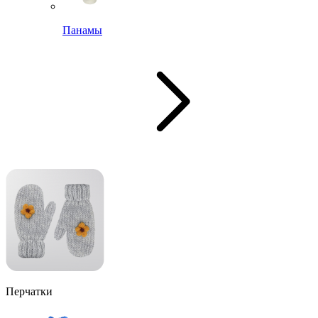
Панамы
Перчатки