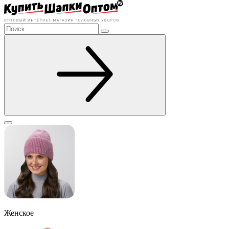
Женское