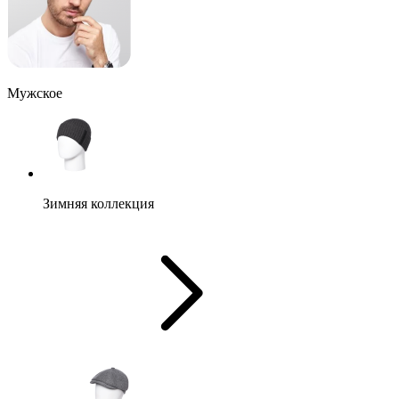
Мужское
Зимняя коллекция