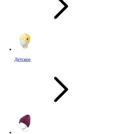
Детское