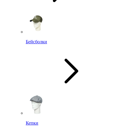
Бейсболки
Кепки