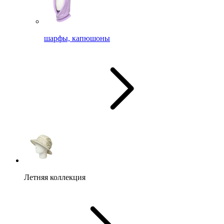
шарфы, капюшоны
Летняя коллекция