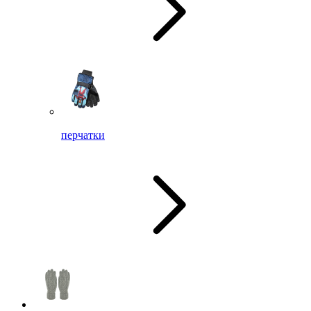
перчатки