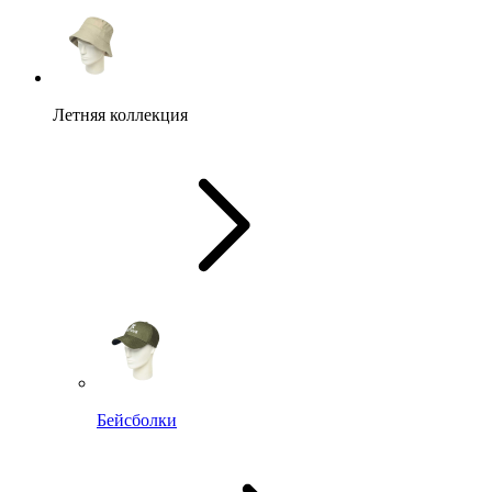
Летняя коллекция
Бейсболки