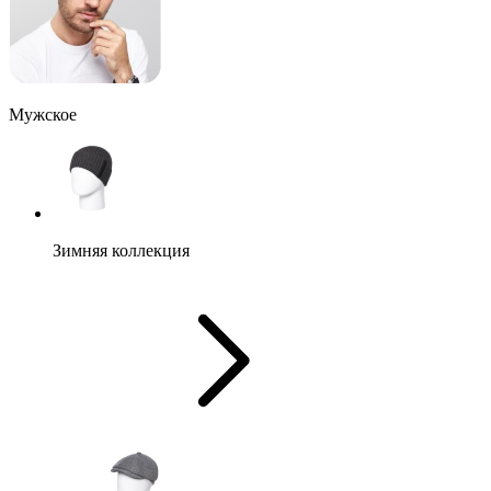
Мужское
Зимняя коллекция