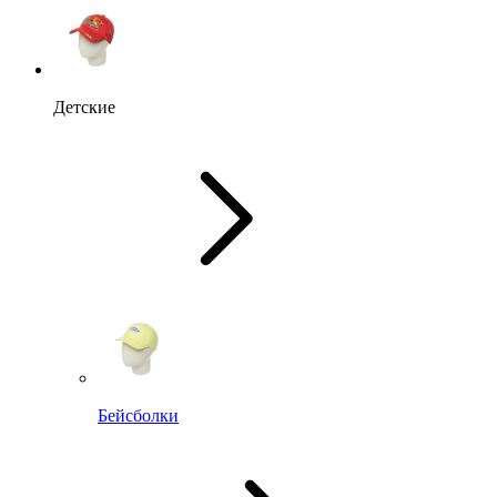
Детские
Бейсболки