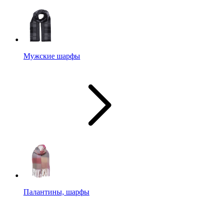
Мужские шарфы
Палантины, шарфы