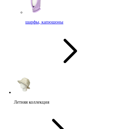
шарфы, капюшоны
Летняя коллекция