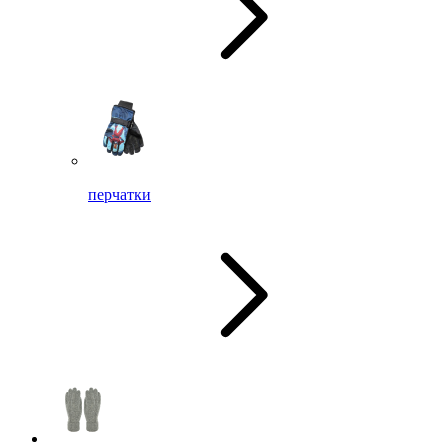
перчатки