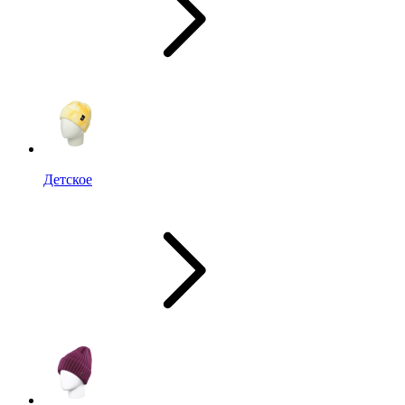
Детское