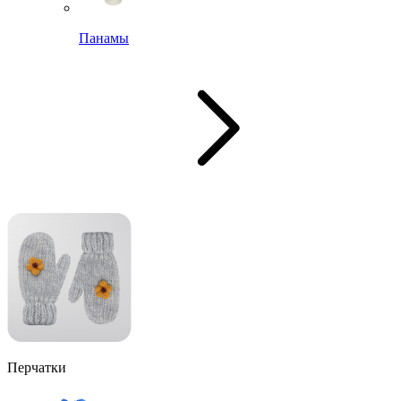
Панамы
Перчатки