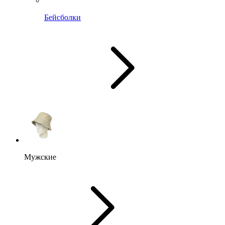
Бейсболки
Мужские