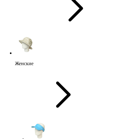
Женские