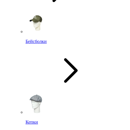
Бейсболки
Кепки