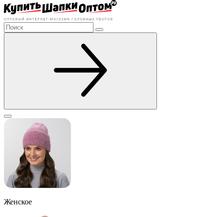
Женское