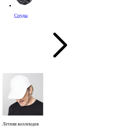
Снуды
Летняя коллекция