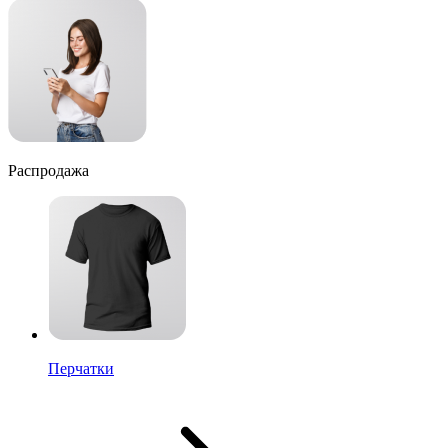
Распродажа
Перчатки